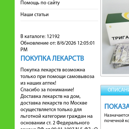
Помощь по сайту
Наши статьи
В каталоге: 12192
Обновление от: 8/6/2026 12:05:01
PM
ПОКУПКА ЛЕКАРСТВ
Покупка лекарств возможна
только при помощи самовывоза
из наших аптек!
Спасибо за понимание!
ОПИСАН
Доставка лекарств на дом,
доставка лекарств по Москве
ПОКАЗ
осуществляется только для
Назначается
льготной категории граждан на
почечной к
основании ст. 2 Федерального