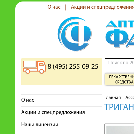
О нас
Акции и спецпредложени
8 (495) 255-09-25
ЛЕКАРСТВЕН
СРЕДСТВА
Главная
Асс
О нас
ТРИГАН
Акции и спецпредложения
Наши лицензии