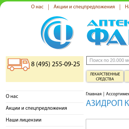
О нас
Акции и спецпредложения
Н
8 (495) 255-09-25
ЛЕКАРСТВЕННЫЕ
СРЕДСТВА
Главная
Ассортиме
О нас
АЗИДРОП К
Акции и спецпредложения
Наши лицензии