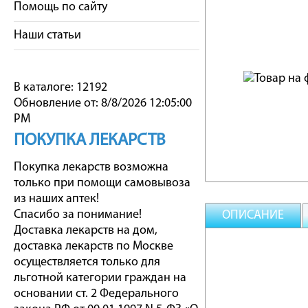
Помощь по сайту
Наши статьи
В каталоге: 12192
Обновление от: 8/8/2026 12:05:00
PM
ПОКУПКА ЛЕКАРСТВ
Покупка лекарств возможна
только при помощи самовывоза
из наших аптек!
Спасибо за понимание!
ОПИСАНИЕ
Доставка лекарств на дом,
доставка лекарств по Москве
осуществляется только для
льготной категории граждан на
основании ст. 2 Федерального