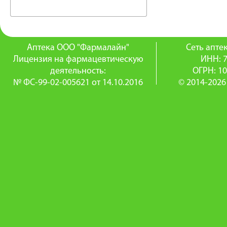
Аптека ООО "Фармалайн"
Сеть апт
Лицензия на фармацевтическую
ИНН: 
деятельность:
ОГРН: 1
№ ФС-99-02-005621 от 14.10.2016
© 2014-2026