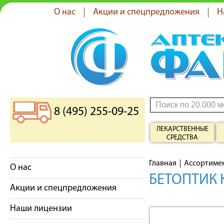
О нас
Акции и спецпредложения
Н
8 (495) 255-09-25
ЛЕКАРСТВЕННЫЕ
СРЕДСТВА
Главная
Ассортиме
О нас
БЕТОПТИК 
Акции и спецпредложения
Наши лицензии