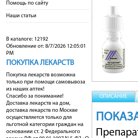
Помощь по сайту
Наши статьи
В каталоге: 12192
Обновление от: 8/7/2026 12:05:01
PM
ПОКУПКА ЛЕКАРСТВ
Покупка лекарств возможна
только при помощи самовывоза
из наших аптек!
Спасибо за понимание!
ОПИСАНИЕ
Доставка лекарств на дом,
доставка лекарств по Москве
ПОКАЗ
осуществляется только для
льготной категории граждан на
Препара
основании ст. 2 Федерального