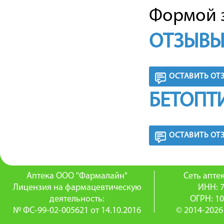
Формой з
ОТЗЫВЫ
ОСТАВИТЬ ОТ
БЕТОПТ
ОСТАВИТЬ ОТ
Аптека ООО "Фармалайн"
Сеть апт
Лицензия на фармацевтическую
ИНН: 
деятельность:
ОГРН: 1
№ ФС-99-02-005621 от 14.10.2016
© 2014-2026