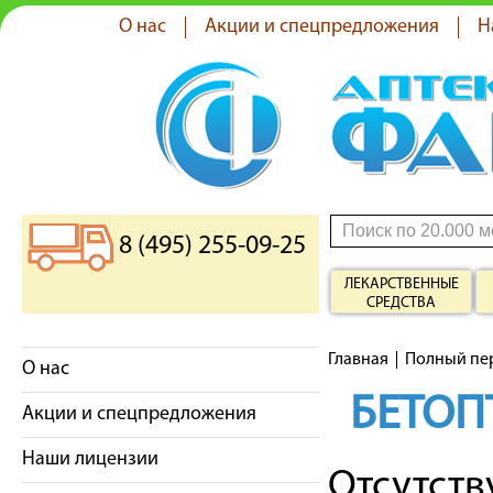
О нас
Акции и спецпредложения
Н
8 (495) 255-09-25
ЛЕКАРСТВЕННЫЕ
СРЕДСТВА
Главная
Полный пе
О нас
БЕТОП
Акции и спецпредложения
Наши лицензии
Отсутст