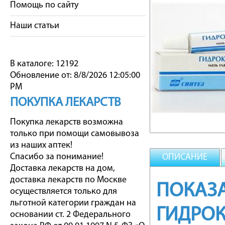
Помощь по сайту
Наши статьи
В каталоге: 12192
Обновление от: 8/8/2026 12:05:00
PM
ПОКУПКА ЛЕКАРСТВ
Покупка лекарств возможна
только при помощи самовывоза
из наших аптек!
Спасибо за понимание!
ОПИСАНИЕ
Доставка лекарств на дом,
доставка лекарств по Москве
ПОКАЗА
осуществляется только для
льготной категории граждан на
ГИДРО
основании ст. 2 Федерального