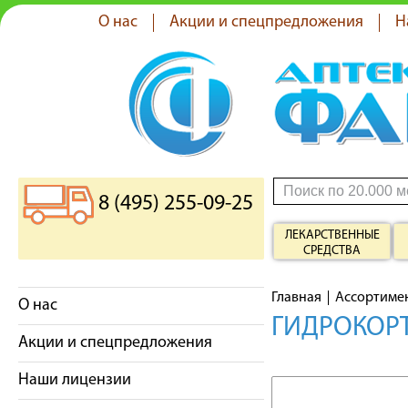
О нас
Акции и спецпредложения
Н
8 (495) 255-09-25
ЛЕКАРСТВЕННЫЕ
СРЕДСТВА
Главная
Ассортиме
О нас
ГИДРОКОРТ
Акции и спецпредложения
Наши лицензии