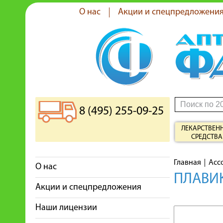
О нас
Акции и спецпредложени
8 (495) 255-09-25
ЛЕКАРСТВЕН
СРЕДСТВА
Главная
Асс
О нас
ПЛАВИК
Акции и спецпредложения
Наши лицензии