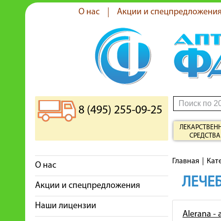
О нас
Акции и спецпредложени
8 (495) 255-09-25
ЛЕКАРСТВЕН
СРЕДСТВА
Главная
Кат
О нас
ЛЕЧЕБ
Акции и спецпредложения
Наши лицензии
Alerana -