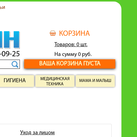
ьи
КОРЗИНА
Товаров: 0 шт.
-09-25
На сумму 0 руб.
ВАША КОРЗИНА ПУСТА
МЕДИЦИНСКАЯ
ГИГИЕНА
МАМА И МАЛЫШ
ТЕХНИКА
Уход за лицом