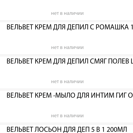
нет в наличии
ВЕЛЬВЕТ КРЕМ ДЛЯ ДЕПИЛ С РОМАШКА 
нет в наличии
ВЕЛЬВЕТ КРЕМ ДЛЯ ДЕПИЛ СМЯГ ПОЛЕВ 
нет в наличии
ВЕЛЬВЕТ КРЕМ -МЫЛО ДЛЯ ИНТИМ ГИГ 
нет в наличии
ВЕЛЬВЕТ ЛОСЬОН ДЛЯ ДЕП 5 В 1 200МЛ