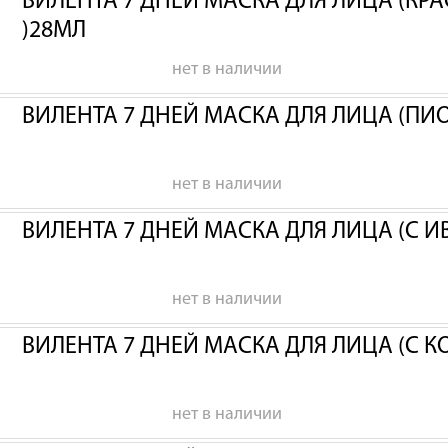
ВИЛЕНТА 7 ДНЕЙ МАСКА ДЛЯ ЛИЦА (КР
)28МЛ
нет в наличии
ВИЛЕНТА 7 ДНЕЙ МАСКА ДЛЯ ЛИЦА (ПИ
нет в наличии
ВИЛЕНТА 7 ДНЕЙ МАСКА ДЛЯ ЛИЦА (С 
нет в наличии
ВИЛЕНТА 7 ДНЕЙ МАСКА ДЛЯ ЛИЦА (С 
нет в наличии