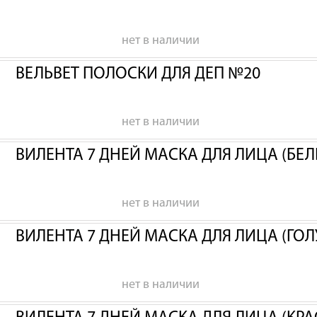
нет в наличии
ВЕЛЬВЕТ ПОЛОСКИ ДЛЯ ДЕП №20
нет в наличии
ВИЛЕНТА 7 ДНЕЙ МАСКА ДЛЯ ЛИЦА (БЕЛ
нет в наличии
ВИЛЕНТА 7 ДНЕЙ МАСКА ДЛЯ ЛИЦА (ГОЛ
нет в наличии