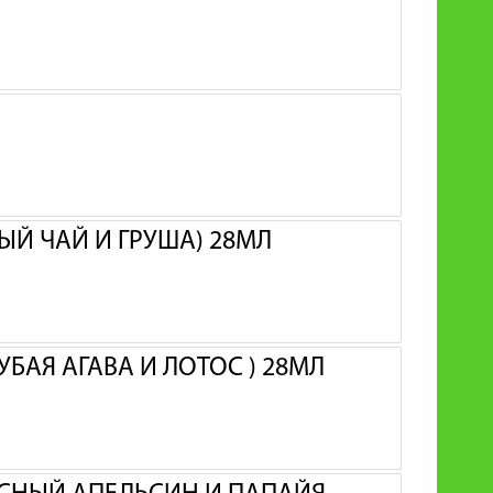
ЫЙ ЧАЙ И ГРУША) 28МЛ
УБАЯ АГАВА И ЛОТОС ) 28МЛ