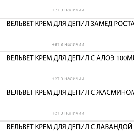
нет в наличии
ВЕЛЬВЕТ КРЕМ ДЛЯ ДЕПИЛ ЗАМЕД РОСТА
нет в наличии
ВЕЛЬВЕТ КРЕМ ДЛЯ ДЕПИЛ С АЛОЭ 100М
нет в наличии
ВЕЛЬВЕТ КРЕМ ДЛЯ ДЕПИЛ С ЖАСМИНО
нет в наличии
ВЕЛЬВЕТ КРЕМ ДЛЯ ДЕПИЛ С ЛАВАНДОЙ