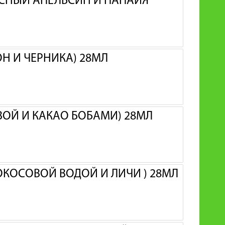
АСНЫЙ АПЕЛЬСИН И ПАПАЙЯ
ОН И ЧЕРНИКА) 28МЛ
ИВОЙ И КАКАО БОБАМИ) 28МЛ
КОКОСОВОЙ ВОДОЙ И ЛИЧИ ) 28МЛ