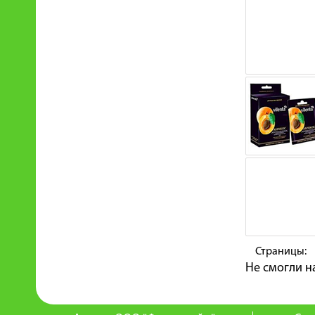
Страницы:
Не смогли н