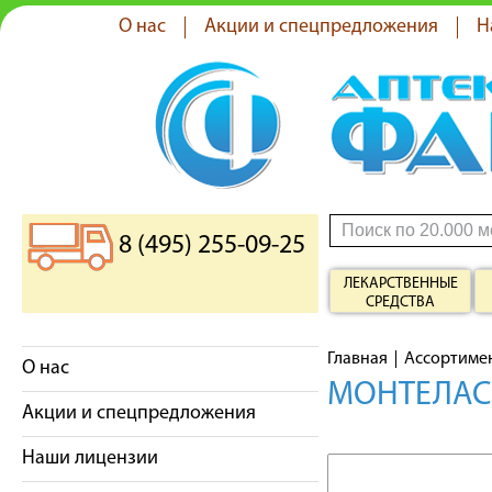
О нас
Акции и спецпредложения
Н
8 (495) 255-09-25
ЛЕКАРСТВЕННЫЕ
СРЕДСТВА
Главная
Ассортиме
О нас
МОНТЕЛАСТ
Акции и спецпредложения
Наши лицензии