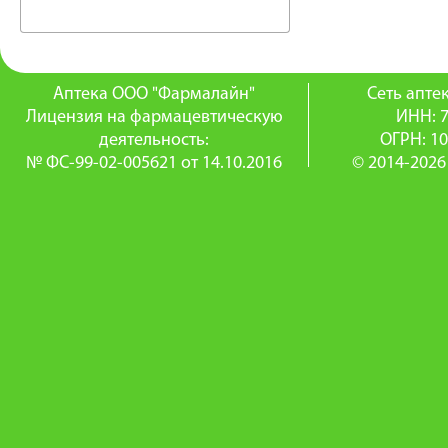
Аптека ООО "Фармалайн"
Сеть апт
Лицензия на фармацевтическую
ИНН: 
деятельность:
ОГРН: 1
№ ФС-99-02-005621 от 14.10.2016
© 2014-2026