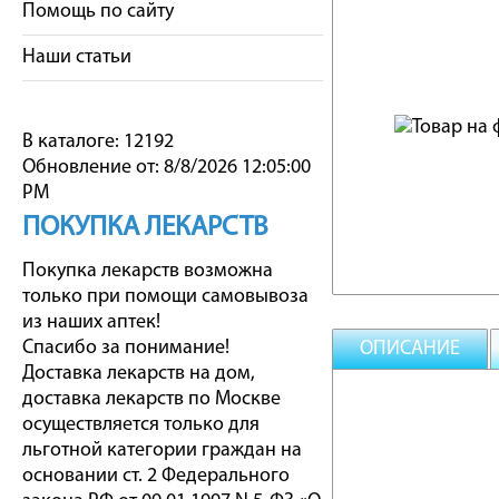
Помощь по сайту
Наши статьи
В каталоге: 12192
Обновление от: 8/8/2026 12:05:00
PM
ПОКУПКА ЛЕКАРСТВ
Покупка лекарств возможна
только при помощи самовывоза
из наших аптек!
Спасибо за понимание!
ОПИСАНИЕ
Доставка лекарств на дом,
доставка лекарств по Москве
осуществляется только для
льготной категории граждан на
основании ст. 2 Федерального