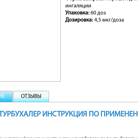
ингаляции
Упаковка:
60 доз
Дозировка:
4,5 мкг/доза
ИЕ
ОТЗЫВЫ
ТУРБУХАЛЕР ИНСТРУКЦИЯ ПО ПРИМЕНЕ
В