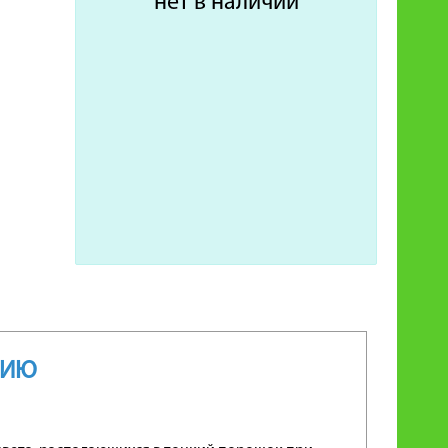
нет в наличии
НИЮ