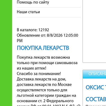
Помощь по сайту
Наши статьи
В каталоге: 12192
Обновление от: 8/8/2026 12:05:00
PM
ПОКУПКА ЛЕКАРСТВ
Покупка лекарств возможна
только при помощи самовывоза
из наших аптек!
Спасибо за понимание!
ОПИСАН
Доставка лекарств на дом,
доставка лекарств по Москве
ОКСИС 
осуществляется только для
льготной категории граждан на
СОСТА
основании ст. 2 Федерального