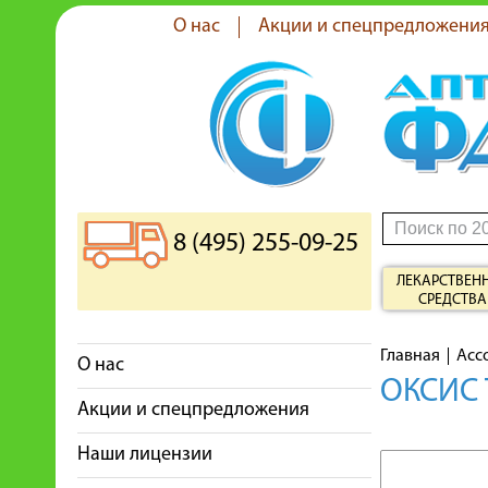
О нас
Акции и спецпредложени
8 (495) 255-09-25
ЛЕКАРСТВЕН
СРЕДСТВА
Главная
Асс
О нас
ОКСИС 
Акции и спецпредложения
Наши лицензии