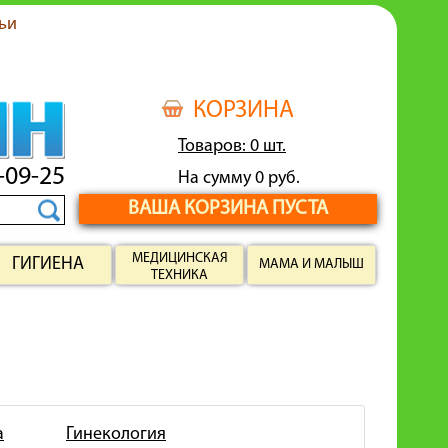
ьи
КОРЗИНА
Товаров: 0 шт.
-09-25
На сумму 0 руб.
ВАША КОРЗИНА ПУСТА
МЕДИЦИНСКАЯ
ГИГИЕНА
МАМА И МАЛЫШ
ТЕХНИКА
а
Гинекология