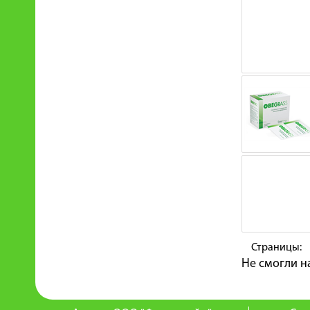
Страницы:
Не смогли н