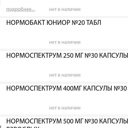
подробнее...
нет в наличии
НОРМОБАКТ ЮНИОР №20 ТАБЛ
нет в наличии
НОРМОСПЕКТРУМ 250 МГ №30 КАПСУЛЫ Д
нет в наличии
НОРМОСПЕКТРУМ 400МГ КАПСУЛЫ №30 Д
нет в наличии
НОРМОСПЕКТРУМ 500 МГ №30 КАПСУЛЫ 