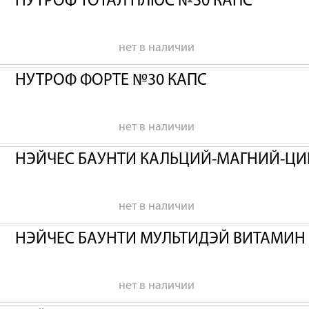
НУТРОФ ТОТАЛ ПЛЮС №30 КАПС
нет в наличии
НУТРОФ ФОРТЕ №30 КАПС
нет в наличии
НЭЙЧЕС БАУНТИ КАЛЬЦИЙ-МАГНИЙ-ЦИ
нет в наличии
НЭЙЧЕС БАУНТИ МУЛЬТИДЭЙ ВИТАМИН
нет в наличии