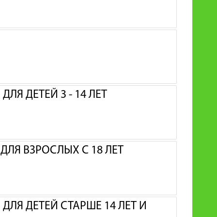
ЛЯ ДЕТЕЙ 3 - 14 ЛЕТ
ЛЯ ВЗРОСЛЫХ С 18 ЛЕТ
ДЛЯ ДЕТЕЙ СТАРШЕ 14 ЛЕТ И