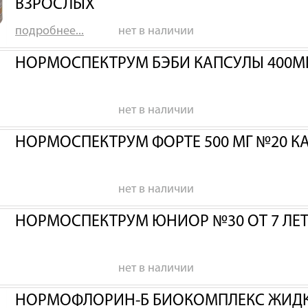
ВЗРОСЛЫХ
подробнее...
нет в наличии
НОРМОСПЕКТРУМ БЭБИ КАПСУЛЫ 400МГ
нет в наличии
НОРМОСПЕКТРУМ ФОРТЕ 500 МГ №20 К
нет в наличии
НОРМОСПЕКТРУМ ЮНИОР №30 ОТ 7 ЛЕТ 
нет в наличии
НОРМОФЛОРИН-Б БИОКОМПЛЕКС ЖИДК