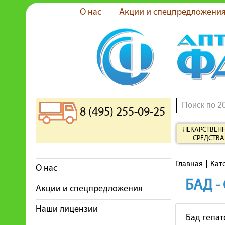
О нас
Акции и спецпредложени
8 (495) 255-09-25
ЛЕКАРСТВЕН
СРЕДСТВА
Главная
Кат
О нас
БАД -
Акции и спецпредложения
Наши лицензии
Бад гепа