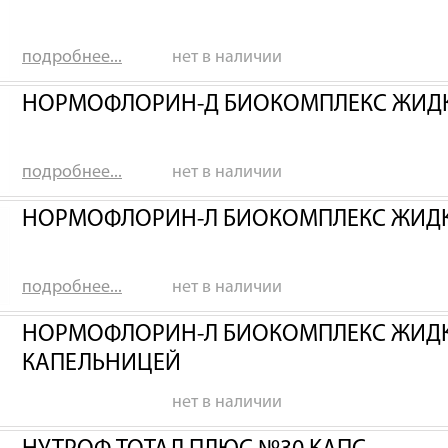
подробнее...
нет в наличии
НОРМОФЛОРИН-Д БИОКОМПЛЕКС ЖИДК
подробнее...
нет в наличии
НОРМОФЛОРИН-Л БИОКОМПЛЕКС ЖИДК
подробнее...
нет в наличии
НОРМОФЛОРИН-Л БИОКОМПЛЕКС ЖИДКИ
КАПЕЛЬНИЦЕЙ
нет в наличии