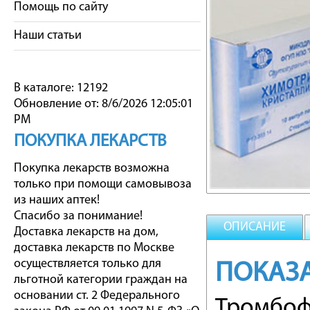
Помощь по сайту
Наши статьи
В каталоге: 12192
Обновление от: 8/6/2026 12:05:01
PM
ПОКУПКА ЛЕКАРСТВ
Покупка лекарств возможна
только при помощи самовывоза
из наших аптек!
Спасибо за понимание!
ОПИСАНИЕ
Доставка лекарств на дом,
доставка лекарств по Москве
осуществляется только для
ПОКАЗ
льготной категории граждан на
основании ст. 2 Федерального
Тромбоф