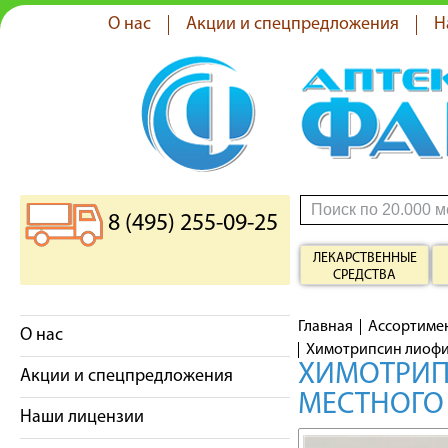
О нас
Акции и спецпредложения
Н
8 (495) 255-09-25
ЛЕКАРСТВЕННЫЕ
СРЕДСТВА
Главная
Ассортиме
О нас
Химотрипсин лиофи
ХИМОТРИП
Акции и спецпредложения
МЕСТНОГО 
Наши лицензии