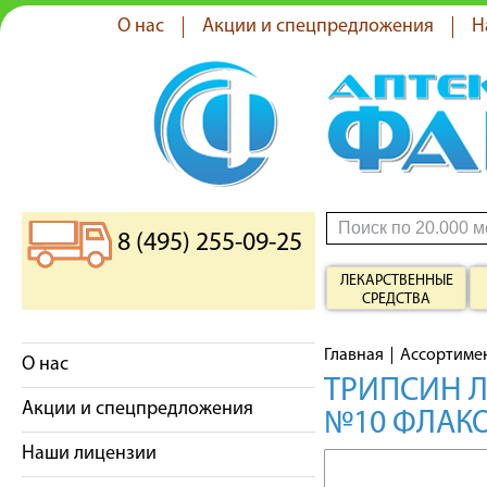
О нас
Акции и спецпредложения
Н
8 (495) 255-09-25
ЛЕКАРСТВЕННЫЕ
СРЕДСТВА
Главная
Ассортиме
О нас
ТРИПСИН Л
Акции и спецпредложения
№10 ФЛАК
Наши лицензии