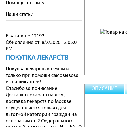
Помощь по сайту
Наши статьи
В каталоге: 12192
Обновление от: 8/7/2026 12:05:01
PM
ПОКУПКА ЛЕКАРСТВ
Покупка лекарств возможна
только при помощи самовывоза
из наших аптек!
Спасибо за понимание!
ОПИСАНИЕ
Доставка лекарств на дом,
доставка лекарств по Москве
осуществляется только для
льготной категории граждан на
основании ст. 2 Федерального