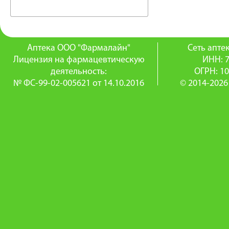
Аптека ООО "Фармалайн"
Сеть апт
Лицензия на фармацевтическую
ИНН: 
деятельность:
ОГРН: 1
№ ФС-99-02-005621 от 14.10.2016
© 2014-2026