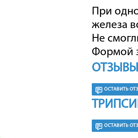
При одн
железа 
Не смогл
Формой з
ОТЗЫВЫ
ОСТАВИТЬ ОТ
ТРИПСИ
ОСТАВИТЬ ОТ