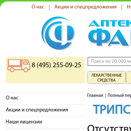
О нас
Акции и спецпредложения
Н
8 (495) 255-09-25
ЛЕКАРСТВЕННЫЕ
СРЕДСТВА
Главная
Полный пе
О нас
ТРИП
Акции и спецпредложения
Наши лицензии
Отсутст