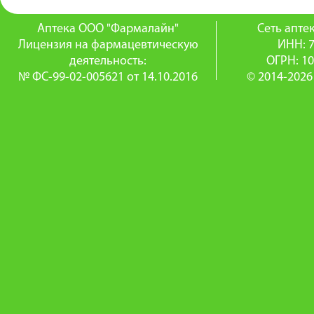
Аптека ООО "Фармалайн"
Сеть апт
Лицензия на фармацевтическую
ИНН: 
деятельность:
ОГРН: 1
№ ФС-99-02-005621 от 14.10.2016
© 2014-2026