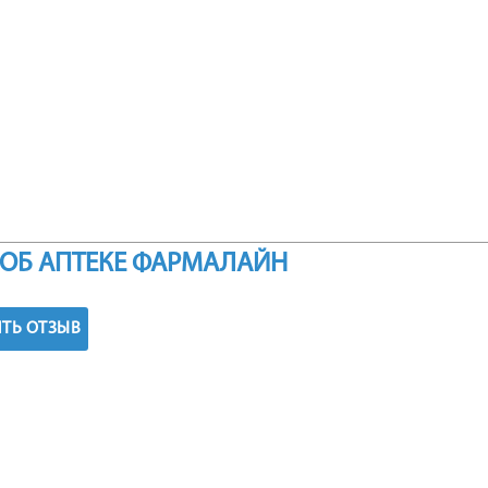
ОБ АПТЕКЕ ФАРМАЛАЙН
ТЬ ОТЗЫВ