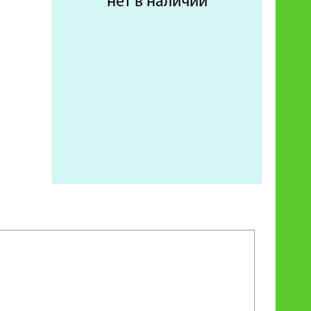
нет в наличии