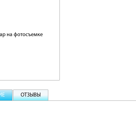
ИЕ
ОТЗЫВЫ