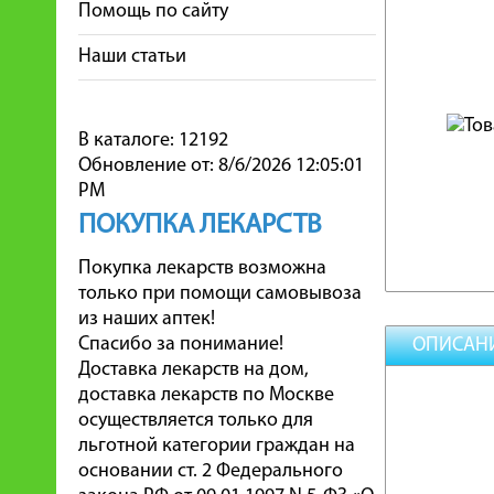
Помощь по сайту
Наши статьи
В каталоге: 12192
Обновление от: 8/6/2026 12:05:01
PM
ПОКУПКА ЛЕКАРСТВ
Покупка лекарств возможна
только при помощи самовывоза
из наших аптек!
Спасибо за понимание!
ОПИСАН
Доставка лекарств на дом,
доставка лекарств по Москве
осуществляется только для
льготной категории граждан на
основании ст. 2 Федерального