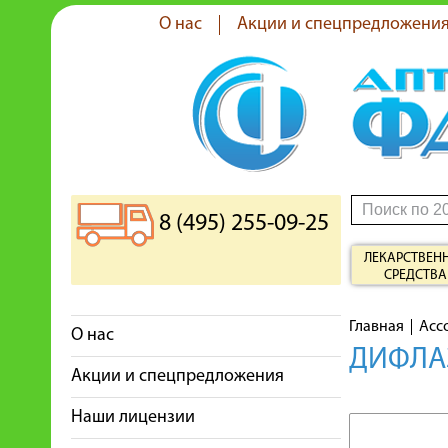
О нас
Акции и спецпредложени
8 (495) 255-09-25
ЛЕКАРСТВЕН
СРЕДСТВА
Главная
Асс
О нас
ДИФЛАЗ
Акции и спецпредложения
Наши лицензии