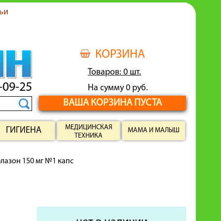
ьи
КОРЗИНА
Товаров: 0 шт.
-09-25
На сумму 0 руб.
ВАША КОРЗИНА ПУСТА
МЕДИЦИНСКАЯ
ГИГИЕНА
МАМА И МАЛЫШ
ТЕХНИКА
лазон 150 мг №1 капс