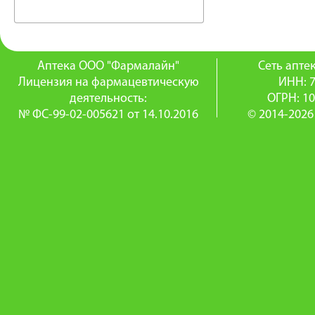
Аптека ООО "Фармалайн"
Сеть апт
Лицензия на фармацевтическую
ИНН: 
деятельность:
ОГРН: 1
№ ФС-99-02-005621 от 14.10.2016
© 2014-2026