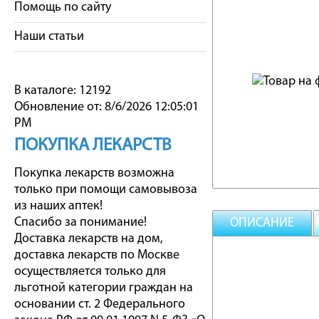
Помощь по сайту
Наши статьи
В каталоге: 12192
Обновление от: 8/6/2026 12:05:01
PM
ПОКУПКА ЛЕКАРСТВ
Покупка лекарств возможна
только при помощи самовывоза
из наших аптек!
Спасибо за понимание!
ОПИСАНИЕ
Доставка лекарств на дом,
доставка лекарств по Москве
осуществляется только для
льготной категории граждан на
основании ст. 2 Федерального