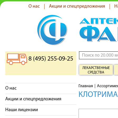
О нас
Акции и спецпредложения
Н
8 (495) 255-09-25
ЛЕКАРСТВЕННЫЕ
СРЕДСТВА
Главная
Ассортиме
О нас
КЛОТРИМАЗ
Акции и спецпредложения
Наши лицензии