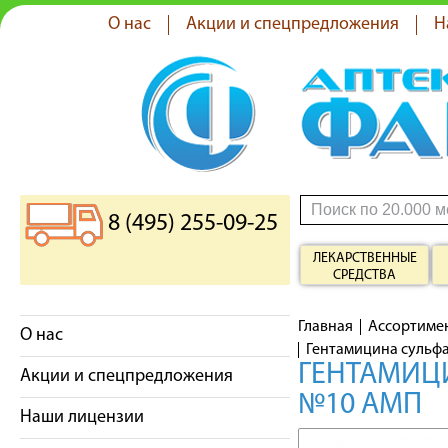
О нас
Акции и спецпредложения
Н
8 (495) 255-09-25
ЛЕКАРСТВЕННЫЕ
СРЕДСТВА
Главная
Ассортиме
О нас
Гентамицина сульфа
ГЕНТАМИЦИ
Акции и спецпредложения
№10 АМП
Наши лицензии