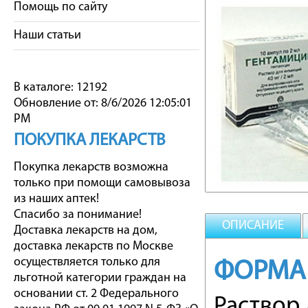
Помощь по сайту
Наши статьи
В каталоге: 12192
Обновление от: 8/6/2026 12:05:01
PM
ПОКУПКА ЛЕКАРСТВ
Покупка лекарств возможна
только при помощи самовывоза
из наших аптек!
Спасибо за понимание!
ОПИСАНИЕ
Доставка лекарств на дом,
доставка лекарств по Москве
осуществляется только для
ФОРМА
льготной категории граждан на
основании ст. 2 Федерального
Раствор