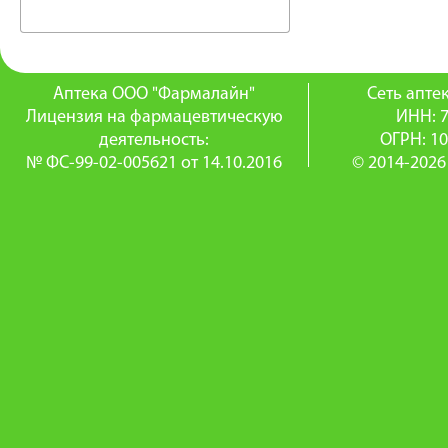
Аптека ООО "Фармалайн"
Сеть апт
Лицензия на фармацевтическую
ИНН: 
деятельность:
ОГРН: 1
№ ФС-99-02-005621 от 14.10.2016
© 2014-2026