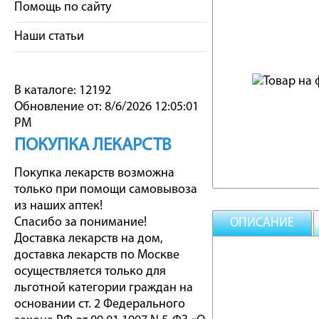
Помощь по сайту
Наши статьи
В каталоге: 12192
Обновление от: 8/6/2026 12:05:01
PM
ПОКУПКА ЛЕКАРСТВ
Покупка лекарств возможна
только при помощи самовывоза
из наших аптек!
Спасибо за понимание!
ОПИСАНИЕ
Доставка лекарств на дом,
доставка лекарств по Москве
осуществляется только для
льготной категории граждан на
основании ст. 2 Федерального