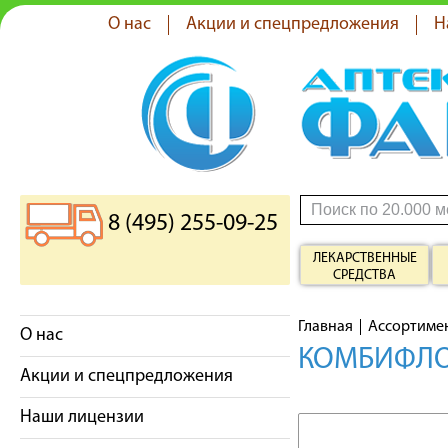
О нас
Акции и спецпредложения
Н
8 (495) 255-09-25
ЛЕКАРСТВЕННЫЕ
СРЕДСТВА
Главная
Ассортиме
О нас
КОМБИФЛОК
Акции и спецпредложения
Наши лицензии