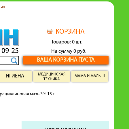
ьи
КОРЗИНА
Товаров: 0 шт.
-09-25
На сумму 0 руб.
ВАША КОРЗИНА ПУСТА
МЕДИЦИНСКАЯ
ГИГИЕНА
МАМА И МАЛЫШ
ТЕХНИКА
рациклиновая мазь 3% 15 г