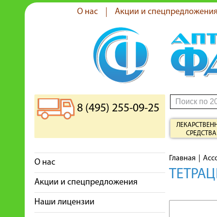
О нас
Акции и спецпредложени
8 (495) 255-09-25
ЛЕКАРСТВЕН
СРЕДСТВА
Главная
Асс
О нас
ТЕТРАЦ
Акции и спецпредложения
Наши лицензии