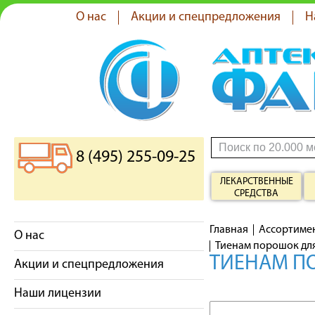
О нас
Акции и спецпредложения
Н
8 (495) 255-09-25
ЛЕКАРСТВЕННЫЕ
СРЕДСТВА
Главная
Ассортиме
О нас
Тиенам порошок для
ТИЕНАМ ПО
Акции и спецпредложения
Наши лицензии