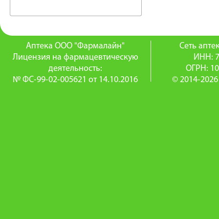
Аптека ООО "Фармалайн"
Сеть апт
Лицензия на фармацевтическую
ИНН: 
деятельность:
ОГРН: 1
№ ФС-99-02-005621 от 14.10.2016
© 2014-2026