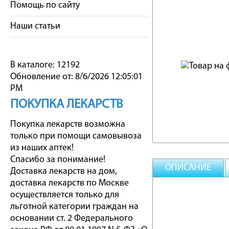
Помощь по сайту
Наши статьи
В каталоге: 12192
Обновление от: 8/6/2026 12:05:01
PM
ПОКУПКА ЛЕКАРСТВ
Покупка лекарств возможна
только при помощи самовывоза
из наших аптек!
Спасибо за понимание!
ОПИСАНИЕ
Доставка лекарств на дом,
доставка лекарств по Москве
осуществляется только для
льготной категории граждан на
основании ст. 2 Федерального