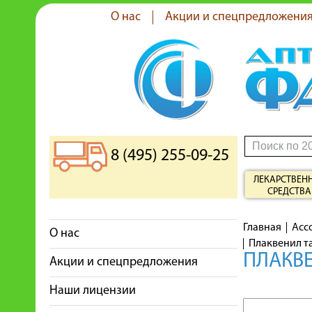
О нас
Акции и спецпредложени
8 (495) 255-09-25
ЛЕКАРСТВЕН
СРЕДСТВА
Главная
Асс
О нас
Плаквенил т
ПЛАКВЕ
Акции и спецпредложения
Наши лицензии