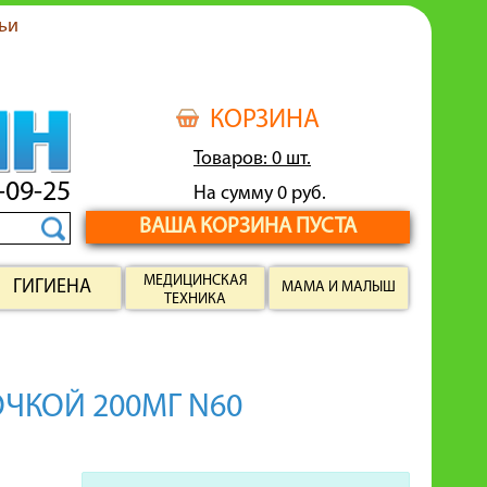
ьи
КОРЗИНА
Товаров: 0 шт.
-09-25
На сумму 0 руб.
ВАША КОРЗИНА ПУСТА
МЕДИЦИНСКАЯ
ГИГИЕНА
МАМА И МАЛЫШ
ТЕХНИКА
ЧКОЙ 200МГ N60