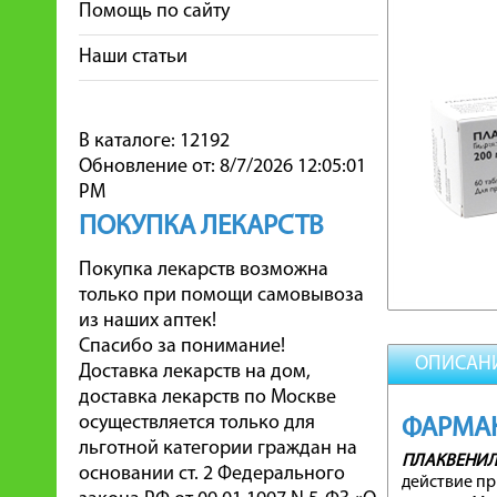
Помощь по сайту
Наши статьи
В каталоге: 12192
Обновление от: 8/7/2026 12:05:01
PM
ПОКУПКА ЛЕКАРСТВ
Покупка лекарств возможна
только при помощи самовывоза
из наших аптек!
Спасибо за понимание!
ОПИСАН
Доставка лекарств на дом,
доставка лекарств по Москве
осуществляется только для
ФАРМА
льготной категории граждан на
ПЛАКВЕНИ
основании ст. 2 Федерального
действие пр