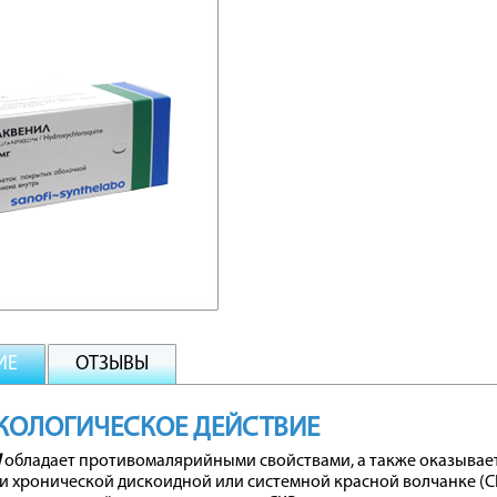
ИЕ
ОТЗЫВЫ
КОЛОГИЧЕСКОЕ ДЕЙСТВИЕ
Л
обладает противомалярийными свойствами, а также оказывае
и хронической дискоидной или системной красной волчанке (