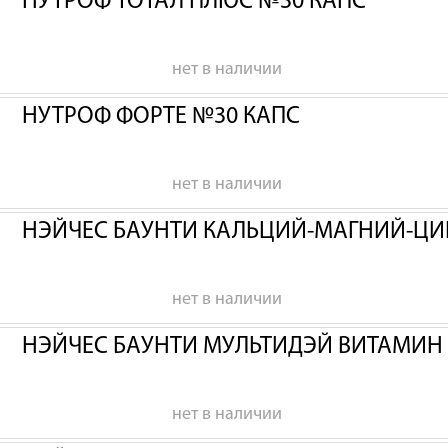
НУТРОФ ТОТАЛ ПЛЮС №30 КАПС
нет в наличии
НУТРОФ ФОРТЕ №30 КАПС
нет в наличии
НЭЙЧЕС БАУНТИ КАЛЬЦИЙ-МАГНИЙ-ЦИ
нет в наличии
НЭЙЧЕС БАУНТИ МУЛЬТИДЭЙ ВИТАМИН
нет в наличии