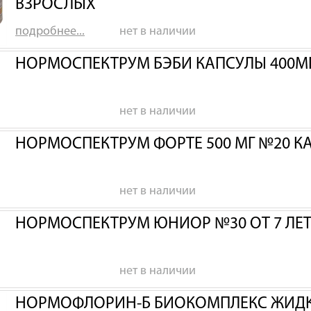
ВЗРОСЛЫХ
подробнее...
нет в наличии
НОРМОСПЕКТРУМ БЭБИ КАПСУЛЫ 400МГ
нет в наличии
НОРМОСПЕКТРУМ ФОРТЕ 500 МГ №20 К
нет в наличии
НОРМОСПЕКТРУМ ЮНИОР №30 ОТ 7 ЛЕТ 
нет в наличии
НОРМОФЛОРИН-Б БИОКОМПЛЕКС ЖИДК