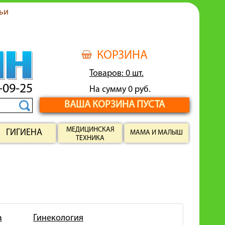
ьи
КОРЗИНА
Товаров: 0 шт.
-09-25
На сумму 0 руб.
ВАША КОРЗИНА ПУСТА
МЕДИЦИНСКАЯ
ГИГИЕНА
МАМА И МАЛЫШ
ТЕХНИКА
а
Гинекология