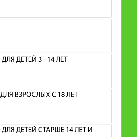
ЛЯ ДЕТЕЙ 3 - 14 ЛЕТ
ЛЯ ВЗРОСЛЫХ С 18 ЛЕТ
ДЛЯ ДЕТЕЙ СТАРШЕ 14 ЛЕТ И