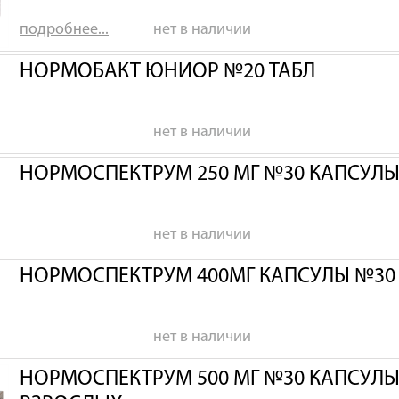
подробнее...
нет в наличии
НОРМОБАКТ ЮНИОР №20 ТАБЛ
нет в наличии
НОРМОСПЕКТРУМ 250 МГ №30 КАПСУЛЫ Д
нет в наличии
НОРМОСПЕКТРУМ 400МГ КАПСУЛЫ №30 Д
нет в наличии
НОРМОСПЕКТРУМ 500 МГ №30 КАПСУЛЫ 