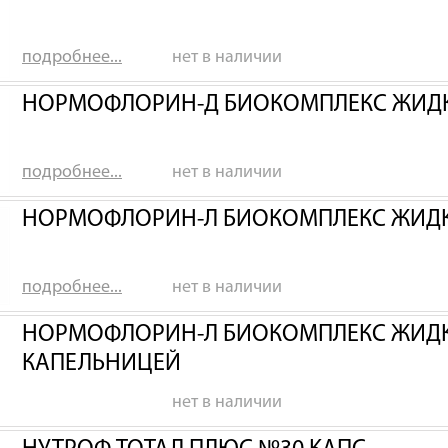
подробнее...
нет в наличии
НОРМОФЛОРИН-Д БИОКОМПЛЕКС ЖИДК
подробнее...
нет в наличии
НОРМОФЛОРИН-Л БИОКОМПЛЕКС ЖИДК
подробнее...
нет в наличии
НОРМОФЛОРИН-Л БИОКОМПЛЕКС ЖИДКИ
КАПЕЛЬНИЦЕЙ
нет в наличии