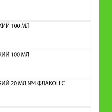
ИЙ 100 МЛ
ИЙ 100 МЛ
Й 20 МЛ №4 ФЛАКОН С