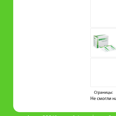
Страницы:
Не смогли н