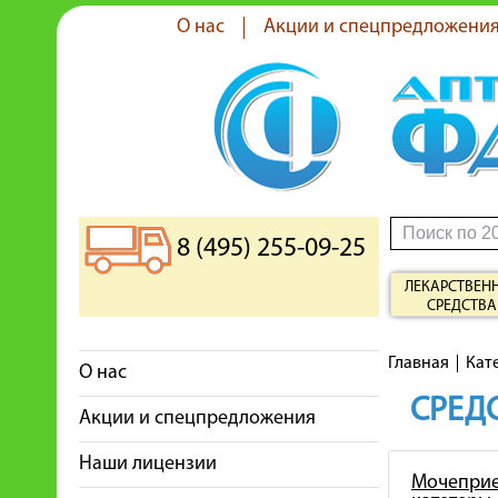
О нас
Акции и спецпредложени
8 (495) 255-09-25
ЛЕКАРСТВЕН
СРЕДСТВА
Главная
Кат
О нас
СРЕДС
Акции и спецпредложения
Наши лицензии
Мочеприе