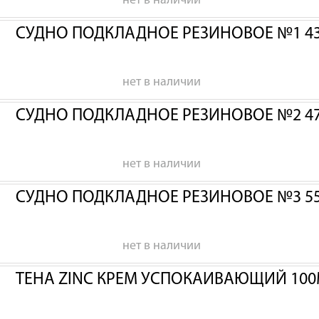
нет в наличии
СУДНО ПОДКЛАДНОЕ РЕЗИНОВОЕ №1 43
нет в наличии
СУДНО ПОДКЛАДНОЕ РЕЗИНОВОЕ №2 47
нет в наличии
СУДНО ПОДКЛАДНОЕ РЕЗИНОВОЕ №3 55
нет в наличии
ТЕНА ZINC КРЕМ УСПОКАИВАЮЩИЙ 100