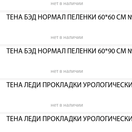
нет в наличии
ТЕНА БЭД НОРМАЛ ПЕЛЕНКИ 60*60 СМ 
нет в наличии
ТЕНА БЭД НОРМАЛ ПЕЛЕНКИ 60*90 СМ 
нет в наличии
ТЕНА ЛЕДИ ПРОКЛАДКИ УРОЛОГИЧЕСК
нет в наличии
ТЕНА ЛЕДИ ПРОКЛАДКИ УРОЛОГИЧЕСК