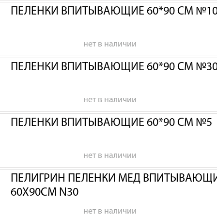
ПЕЛЕНКИ ВПИТЫВАЮЩИЕ 60*90 СМ №1
нет в наличии
ПЕЛЕНКИ ВПИТЫВАЮЩИЕ 60*90 СМ №3
нет в наличии
ПЕЛЕНКИ ВПИТЫВАЮЩИЕ 60*90 СМ №5
нет в наличии
ПЕЛИГРИН ПЕЛЕНКИ МЕД ВПИТЫВАЮЩИЕ
60Х90СМ N30
нет в наличии