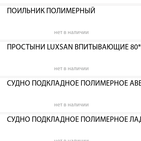
ПОИЛЬНИК ПОЛИМЕРНЫЙ
нет в наличии
ПРОСТЫНИ LUXSAN ВПИТЫВАЮЩИЕ 80*
нет в наличии
СУДНО ПОДКЛАДНОЕ ПОЛИМЕРНОЕ АВ
нет в наличии
СУДНО ПОДКЛАДНОЕ ПОЛИМЕРНОЕ ЛА