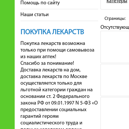
катетеры
Помощь по сайту
Наши статьи
Страницы:
Отсутствую
ПОКУПКА ЛЕКАРСТВ
Покупка лекарств возможна
только при помощи самовывоза
из наших аптек!
Спасибо за понимание!
Доставка лекарств на дом,
доставка лекарств по Москве
осуществляется только для
льготной категории граждан на
основании ст. 2 Федерального
закона РФ от 09.01.1997 N 5-ФЗ «О
предоставлении социальных
гарантий героям
социалистического труда и