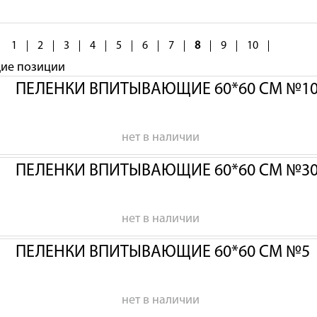
1
2
3
4
5
6
7
8
9
10
щие позиции
ПЕЛЕНКИ ВПИТЫВАЮЩИЕ 60*60 СМ №1
нет в наличии
ПЕЛЕНКИ ВПИТЫВАЮЩИЕ 60*60 СМ №3
нет в наличии
ПЕЛЕНКИ ВПИТЫВАЮЩИЕ 60*60 СМ №5
нет в наличии