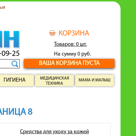
ьи
КОРЗИНА
Товаров: 0 шт.
-09-25
На сумму 0 руб.
ВАША КОРЗИНА ПУСТА
МЕДИЦИНСКАЯ
ГИГИЕНА
МАМА И МАЛЫШ
ТЕХНИКА
РАНИЦА 8
Средства для уходу за кожей