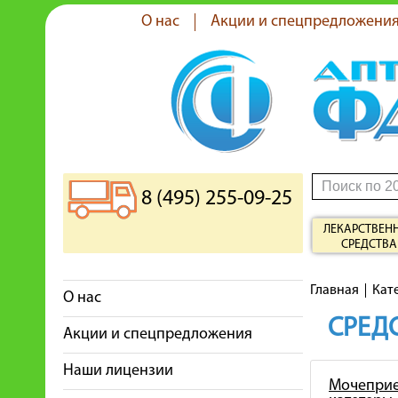
О нас
Акции и спецпредложени
8 (495) 255-09-25
ЛЕКАРСТВЕН
СРЕДСТВА
Главная
Кат
О нас
СРЕДС
Акции и спецпредложения
Наши лицензии
Мочеприе