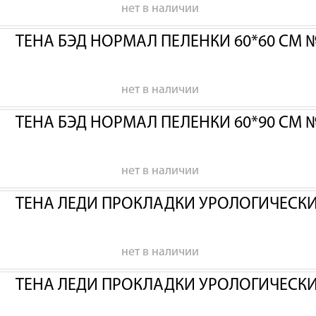
нет в наличии
ТЕНА БЭД НОРМАЛ ПЕЛЕНКИ 60*60 СМ 
нет в наличии
ТЕНА БЭД НОРМАЛ ПЕЛЕНКИ 60*90 СМ 
нет в наличии
ТЕНА ЛЕДИ ПРОКЛАДКИ УРОЛОГИЧЕСК
нет в наличии
ТЕНА ЛЕДИ ПРОКЛАДКИ УРОЛОГИЧЕСК