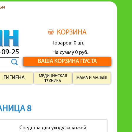
ьи
КОРЗИНА
Товаров: 0 шт.
-09-25
На сумму 0 руб.
ВАША КОРЗИНА ПУСТА
МЕДИЦИНСКАЯ
ГИГИЕНА
МАМА И МАЛЫШ
ТЕХНИКА
РАНИЦА 8
Средства для уходу за кожей