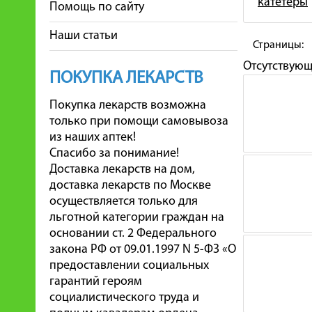
катетеры
Помощь по сайту
Наши статьи
Страницы:
Отсутствую
ПОКУПКА ЛЕКАРСТВ
Покупка лекарств возможна
только при помощи самовывоза
из наших аптек!
Спасибо за понимание!
Доставка лекарств на дом,
доставка лекарств по Москве
осуществляется только для
льготной категории граждан на
основании ст. 2 Федерального
закона РФ от 09.01.1997 N 5-ФЗ «О
предоставлении социальных
гарантий героям
социалистического труда и