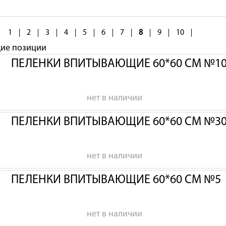
1
2
3
4
5
6
7
8
9
10
щие позиции
ПЕЛЕНКИ ВПИТЫВАЮЩИЕ 60*60 СМ №1
нет в наличии
ПЕЛЕНКИ ВПИТЫВАЮЩИЕ 60*60 СМ №3
нет в наличии
ПЕЛЕНКИ ВПИТЫВАЮЩИЕ 60*60 СМ №5
нет в наличии