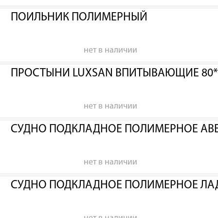
ПОИЛЬНИК ПОЛИМЕРНЫЙ
нет в наличии
ПРОСТЫНИ LUXSAN ВПИТЫВАЮЩИЕ 80*
нет в наличии
СУДНО ПОДКЛАДНОЕ ПОЛИМЕРНОЕ АВ
нет в наличии
СУДНО ПОДКЛАДНОЕ ПОЛИМЕРНОЕ ЛА