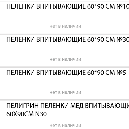
ПЕЛЕНКИ ВПИТЫВАЮЩИЕ 60*90 СМ №1
нет в наличии
ПЕЛЕНКИ ВПИТЫВАЮЩИЕ 60*90 СМ №3
нет в наличии
ПЕЛЕНКИ ВПИТЫВАЮЩИЕ 60*90 СМ №5
нет в наличии
ПЕЛИГРИН ПЕЛЕНКИ МЕД ВПИТЫВАЮЩИЕ
60Х90СМ N30
нет в наличии