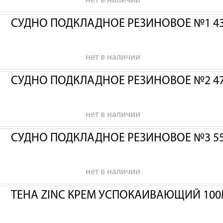
нет в наличии
СУДНО ПОДКЛАДНОЕ РЕЗИНОВОЕ №1 43
нет в наличии
СУДНО ПОДКЛАДНОЕ РЕЗИНОВОЕ №2 47
нет в наличии
СУДНО ПОДКЛАДНОЕ РЕЗИНОВОЕ №3 55
нет в наличии
ТЕНА ZINC КРЕМ УСПОКАИВАЮЩИЙ 100