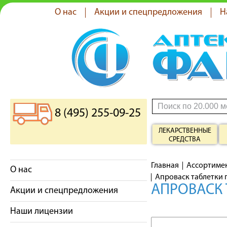
О нас
Акции и спецпредложения
Н
8 (495) 255-09-25
ЛЕКАРСТВЕННЫЕ
СРЕДСТВА
Главная
Ассортиме
О нас
Апроваск таблетки п
АПРОВАСК 
Акции и спецпредложения
Наши лицензии