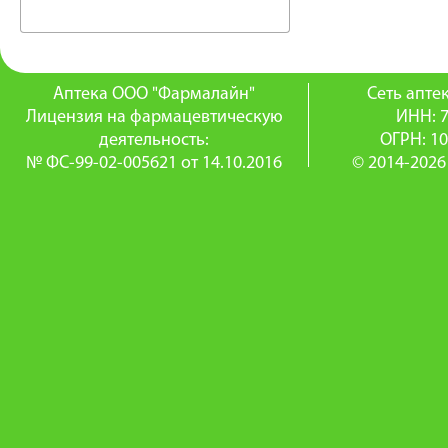
Аптека ООО "Фармалайн"
Сеть апт
Лицензия на фармацевтическую
ИНН: 
деятельность:
ОГРН: 1
№ ФС-99-02-005621 от 14.10.2016
© 2014-2026