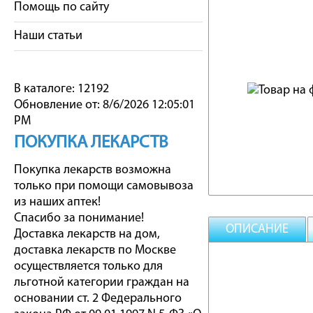
Помощь по сайту
Наши статьи
В каталоге: 12192
Обновление от: 8/6/2026 12:05:01
PM
ПОКУПКА ЛЕКАРСТВ
Покупка лекарств возможна
только при помощи самовывоза
из наших аптек!
Спасибо за понимание!
ОПИСАНИЕ
Доставка лекарств на дом,
доставка лекарств по Москве
осуществляется только для
льготной категории граждан на
основании ст. 2 Федерального