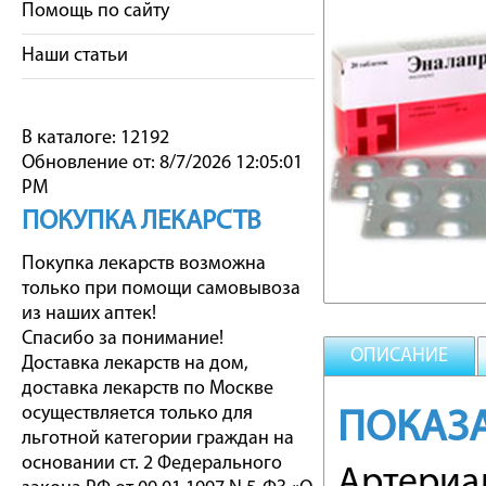
Помощь по сайту
Наши статьи
В каталоге: 12192
Обновление от: 8/7/2026 12:05:01
PM
ПОКУПКА ЛЕКАРСТВ
Покупка лекарств возможна
только при помощи самовывоза
из наших аптек!
Спасибо за понимание!
ОПИСАНИЕ
Доставка лекарств на дом,
доставка лекарств по Москве
осуществляется только для
ПОКАЗ
льготной категории граждан на
основании ст. 2 Федерального
Артериал