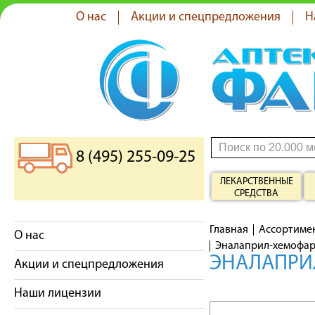
О нас
Акции и спецпредложения
Н
8 (495) 255-09-25
ЛЕКАРСТВЕННЫЕ
СРЕДСТВА
Главная
Ассортиме
О нас
Эналаприл-хемофарм
ЭНАЛАПРИЛ
Акции и спецпредложения
Наши лицензии