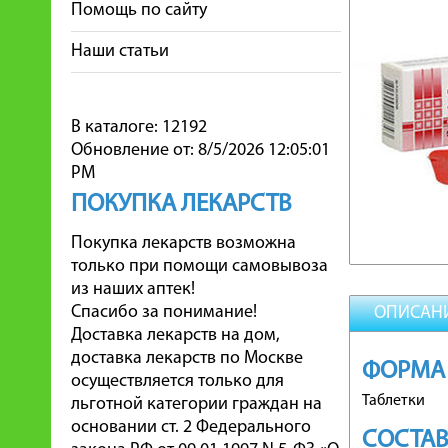
Помощь по сайту
Наши статьи
В каталоге: 12192
Обновление от: 8/5/2026 12:05:01
PM
ПОКУПКА ЛЕКАРСТВ
Покупка лекарств возможна
только при помощи самовывоза
из наших аптек!
Спасибо за понимание!
ОПИСАН
Доставка лекарств на дом,
доставка лекарств по Москве
ФОРМА
осуществляется только для
Таблетки
льготной категории граждан на
основании ст. 2 Федерального
СОСТА