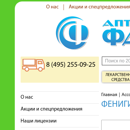
О нас
Акции и спецпредложени
8 (495) 255-09-25
ЛЕКАРСТВЕН
СРЕДСТВА
Главная
Асс
О нас
ФЕНИГИ
Акции и спецпредложения
Наши лицензии