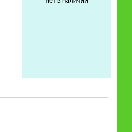
нет в наличии