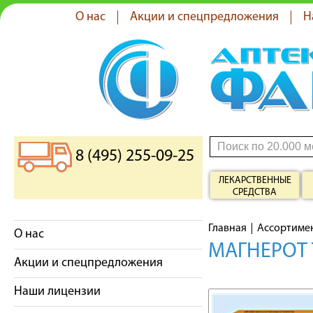
О нас
Акции и спецпредложения
Н
8 (495) 255-09-25
ЛЕКАРСТВЕННЫЕ
СРЕДСТВА
Главная
Ассортиме
О нас
МАГНЕРОТ 
Акции и спецпредложения
Наши лицензии