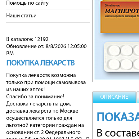
Помощь по сайту
Наши статьи
В каталоге: 12192
Обновление от: 8/8/2026 12:05:00
PM
ПОКУПКА ЛЕКАРСТВ
Покупка лекарств возможна
только при помощи самовывоза
из наших аптек!
Спасибо за понимание!
ОПИСАНИЕ
Доставка лекарств на дом,
доставка лекарств по Москве
ПОКАЗ
осуществляется только для
льготной категории граждан на
В соста
основании ст. 2 Федерального