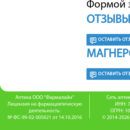
Формой з
ОТЗЫВЫ
ОСТАВИТЬ ОТ
МАГНЕР
ОСТАВИТЬ ОТ
Аптека ООО "Фармалайн"
Сеть апт
Лицензия на фармацевтическую
ИНН: 
деятельность:
ОГРН: 1
№ ФС-99-02-005621 от 14.10.2016
© 2014-2026