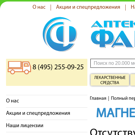
О нас
Акции и спецпредложения
Н
8 (495) 255-09-25
ЛЕКАРСТВЕННЫЕ
СРЕДСТВА
Главная
Полный пе
О нас
МАГНЕ
Акции и спецпредложения
Наши лицензии
Отсутст