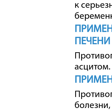
к серьез
беремен
ПРИМЕН
ПЕЧЕНИ
Противоп
асцитом.
ПРИМЕН
Противо
болезни,