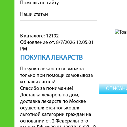
Помощь по сайту
Наши статьи
В каталоге: 12192
Обновление от: 8/7/2026 12:05:01
PM
ПОКУПКА ЛЕКАРСТВ
Покупка лекарств возможна
только при помощи самовывоза
из наших аптек!
Спасибо за понимание!
ОПИСАН
Доставка лекарств на дом,
доставка лекарств по Москве
осуществляется только для
льготной категории граждан на
основании ст. 2 Федерального