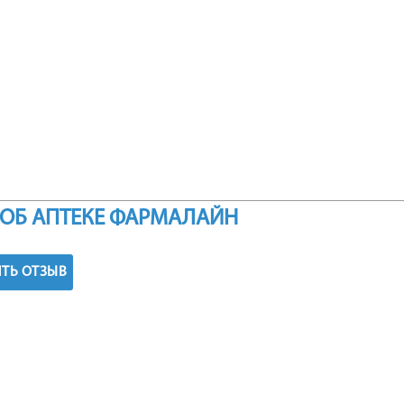
ОБ АПТЕКЕ ФАРМАЛАЙН
ТЬ ОТЗЫВ