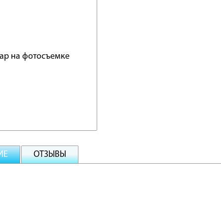
ИЕ
ОТЗЫВЫ