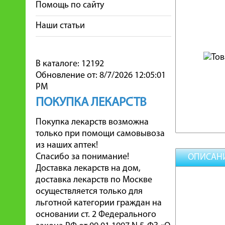
Помощь по сайту
Наши статьи
В каталоге: 12192
Обновление от: 8/7/2026 12:05:01
PM
ПОКУПКА ЛЕКАРСТВ
Покупка лекарств возможна
только при помощи самовывоза
из наших аптек!
Спасибо за понимание!
ОПИСАН
Доставка лекарств на дом,
доставка лекарств по Москве
осуществляется только для
льготной категории граждан на
основании ст. 2 Федерального