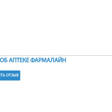
ОБ АПТЕКЕ ФАРМАЛАЙН
ТЬ ОТЗЫВ