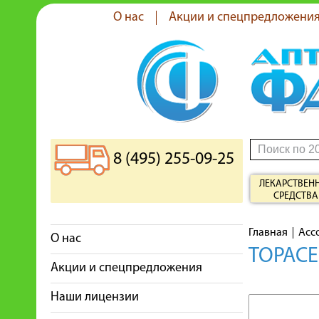
О нас
Акции и спецпредложени
8 (495) 255-09-25
ЛЕКАРСТВЕН
СРЕДСТВА
Главная
Асс
О нас
ТОРАСЕ
Акции и спецпредложения
Наши лицензии