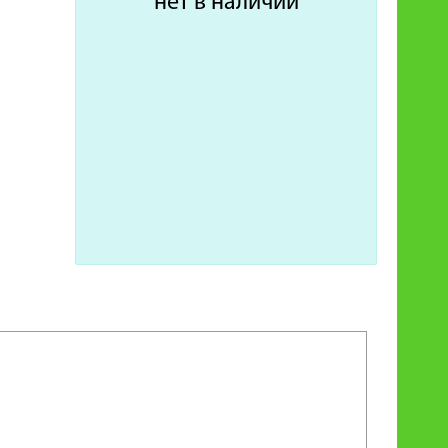
нет в наличии