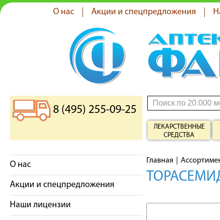
О нас
Акции и спецпредложения
Н
8 (495) 255-09-25
ЛЕКАРСТВЕННЫЕ
СРЕДСТВА
Главная
Ассортиме
О нас
ТОРАСЕМИД
Акции и спецпредложения
Наши лицензии