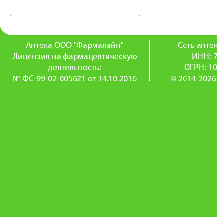
Аптека ООО "Фармалайн"
Сеть апт
Лицензия на фармацевтическую
ИНН: 
деятельность:
ОГРН: 1
№ ФС-99-02-005621 от 14.10.2016
© 2014-2026