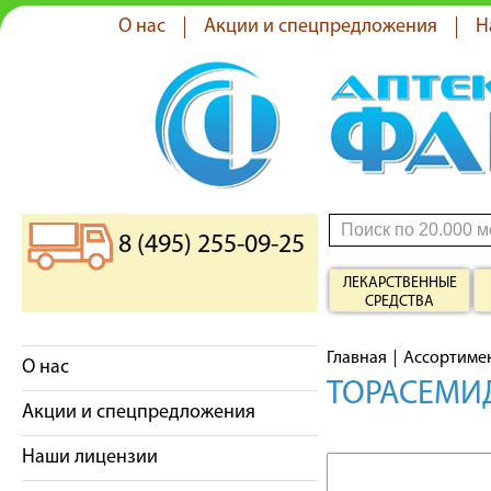
О нас
Акции и спецпредложения
Н
8 (495) 255-09-25
ЛЕКАРСТВЕННЫЕ
СРЕДСТВА
Главная
Ассортиме
О нас
ТОРАСЕМИД
Акции и спецпредложения
Наши лицензии