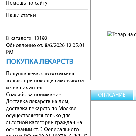
Помощь по сайту
Наши статьи
В каталоге: 12192
Обновление от: 8/6/2026 12:05:01
PM
ПОКУПКА ЛЕКАРСТВ
Покупка лекарств возможна
только при помощи самовывоза
из наших аптек!
Спасибо за понимание!
ОПИСАНИЕ
Доставка лекарств на дом,
доставка лекарств по Москве
осуществляется только для
льготной категории граждан на
основании ст. 2 Федерального