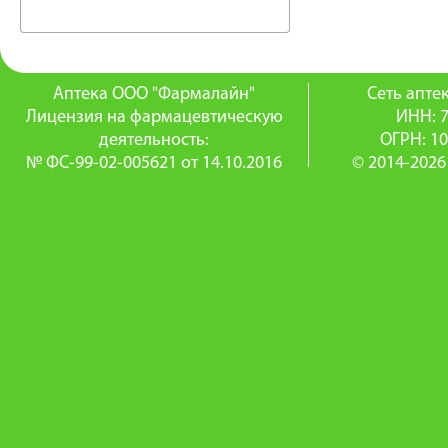
Аптека ООО "Фармалайн"
Сеть апт
Лицензия на фармацевтическую
ИНН: 
деятельность:
ОГРН: 1
№ ФС-99-02-005621 от 14.10.2016
© 2014-2026