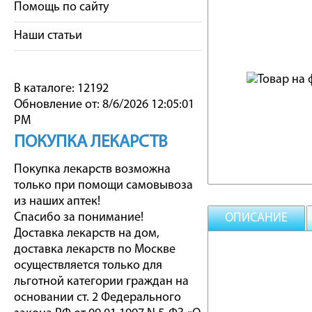
Помощь по сайту
Наши статьи
В каталоге: 12192
Обновление от: 8/6/2026 12:05:01
PM
ПОКУПКА ЛЕКАРСТВ
Покупка лекарств возможна
только при помощи самовывоза
из наших аптек!
Спасибо за понимание!
ОПИСАНИЕ
Доставка лекарств на дом,
доставка лекарств по Москве
осуществляется только для
льготной категории граждан на
основании ст. 2 Федерального