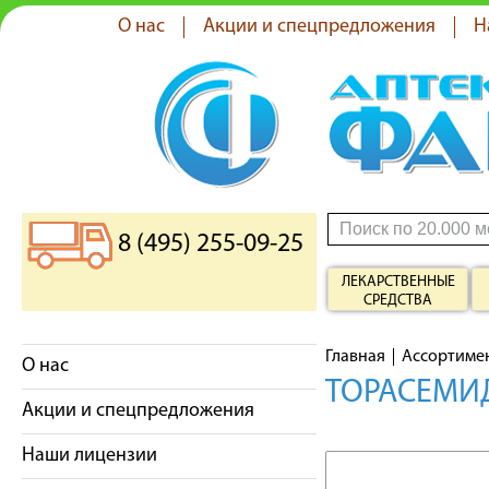
О нас
Акции и спецпредложения
Н
8 (495) 255-09-25
ЛЕКАРСТВЕННЫЕ
СРЕДСТВА
Главная
Ассортиме
О нас
ТОРАСЕМИД
Акции и спецпредложения
Наши лицензии