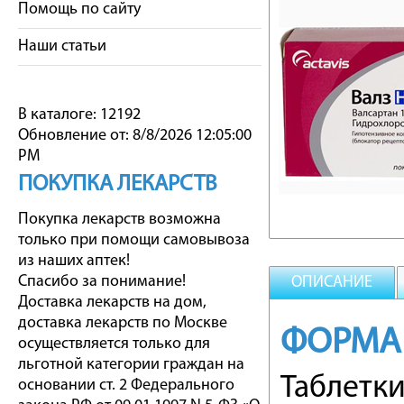
Помощь по сайту
Наши статьи
В каталоге: 12192
Обновление от: 8/8/2026 12:05:00
PM
ПОКУПКА ЛЕКАРСТВ
Покупка лекарств возможна
только при помощи самовывоза
из наших аптек!
Спасибо за понимание!
ОПИСАНИЕ
Доставка лекарств на дом,
доставка лекарств по Москве
ФОРМА
осуществляется только для
льготной категории граждан на
Таблетк
основании ст. 2 Федерального