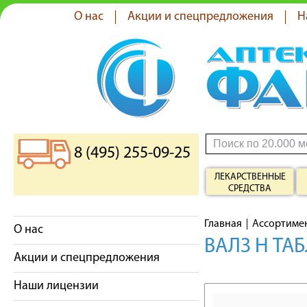
О нас
Акции и спецпредложения
Н
8 (495) 255-09-25
ЛЕКАРСТВЕННЫЕ
СРЕДСТВА
Главная
Ассортиме
О нас
ВАЛЗ Н ТА
Акции и спецпредложения
Наши лицензии