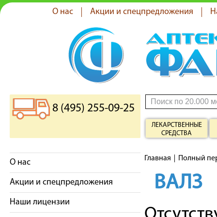
О нас
Акции и спецпредложения
Н
8 (495) 255-09-25
ЛЕКАРСТВЕННЫЕ
СРЕДСТВА
Главная
Полный пе
О нас
ВАЛЗ
Акции и спецпредложения
Наши лицензии
Отсутст