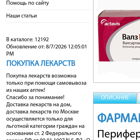
Помощь по сайту
Наши статьи
В каталоге: 12192
Обновление от: 8/7/2026 12:05:01
PM
ПОКУПКА ЛЕКАРСТВ
Покупка лекарств возможна
только при помощи самовывоза
из наших аптек!
Спасибо за понимание!
ОПИСАНИЕ
Доставка лекарств на дом,
доставка лекарств по Москве
ФАРМА
осуществляется только для
льготной категории граждан на
Перифер
основании ст. 2 Федерального