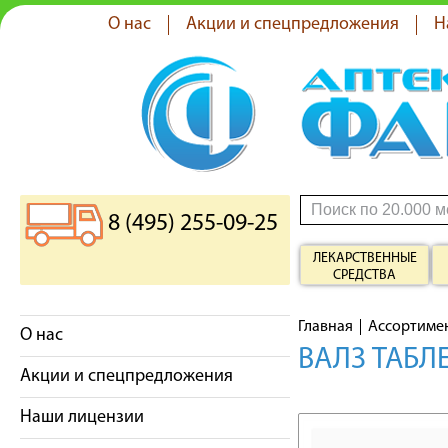
О нас
Акции и спецпредложения
Н
8 (495) 255-09-25
ЛЕКАРСТВЕННЫЕ
СРЕДСТВА
Главная
Ассортиме
О нас
ВАЛЗ ТАБЛ
Акции и спецпредложения
Наши лицензии