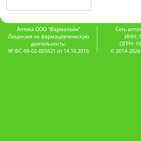
Аптека ООО "Фармалайн"
Сеть апт
Лицензия на фармацевтическую
ИНН: 
деятельность:
ОГРН: 1
№ ФС-99-02-005621 от 14.10.2016
© 2014-2026