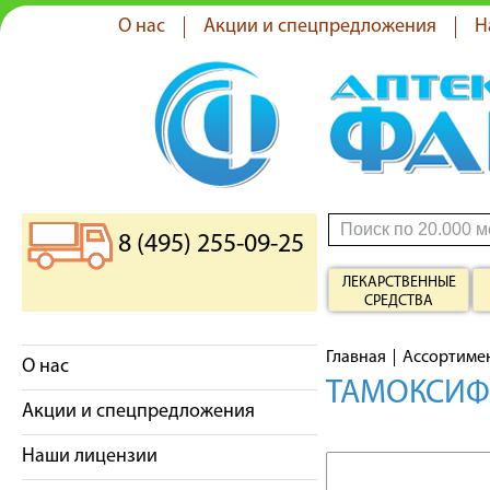
О нас
Акции и спецпредложения
Н
8 (495) 255-09-25
ЛЕКАРСТВЕННЫЕ
СРЕДСТВА
Главная
Ассортиме
О нас
ТАМОКСИФЕ
Акции и спецпредложения
Наши лицензии