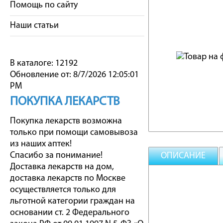
Помощь по сайту
Наши статьи
В каталоге: 12192
Обновление от: 8/7/2026 12:05:01
PM
ПОКУПКА ЛЕКАРСТВ
Покупка лекарств возможна
только при помощи самовывоза
из наших аптек!
Спасибо за понимание!
ОПИСАНИЕ
Доставка лекарств на дом,
доставка лекарств по Москве
осуществляется только для
льготной категории граждан на
основании ст. 2 Федерального