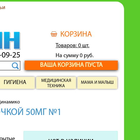
ьи
КОРЗИНА
Товаров: 0 шт.
-09-25
На сумму 0 руб.
ВАША КОРЗИНА ПУСТА
МЕДИЦИНСКАЯ
ГИГИЕНА
МАМА И МАЛЫШ
ТЕХНИКА
Динамико
ЧКОЙ 50МГ №1
крытые