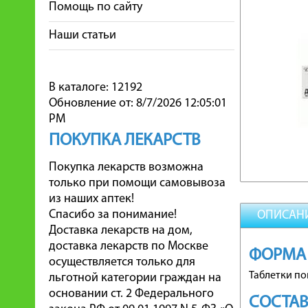
Помощь по сайту
Наши статьи
В каталоге: 12192
Обновление от: 8/7/2026 12:05:01
PM
ПОКУПКА ЛЕКАРСТВ
Покупка лекарств возможна
только при помощи самовывоза
из наших аптек!
Спасибо за понимание!
ОПИСАН
Доставка лекарств на дом,
доставка лекарств по Москве
ФОРМА
осуществляется только для
Таблетки п
льготной категории граждан на
основании ст. 2 Федерального
СОСТА