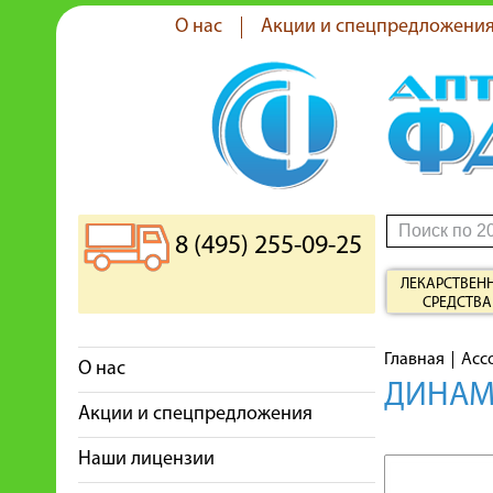
О нас
Акции и спецпредложени
8 (495) 255-09-25
ЛЕКАРСТВЕН
СРЕДСТВА
Главная
Асс
О нас
ДИНАМ
Акции и спецпредложения
Наши лицензии