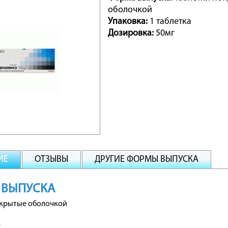
оболочкой
Упаковка:
1 таблетка
Дозировка:
50мг
ИЕ
ОТЗЫВЫ
ДРУГИЕ ФОРМЫ ВЫПУСКА
 ВЫПУСКА
окрытые оболочкой
В