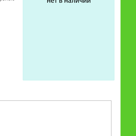
нет в наличии