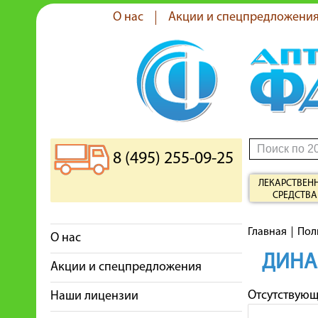
О нас
Акции и спецпредложени
8 (495) 255-09-25
ЛЕКАРСТВЕН
СРЕДСТВА
Главная
Пол
О нас
ДИНА
Акции и спецпредложения
Отсутствую
Наши лицензии