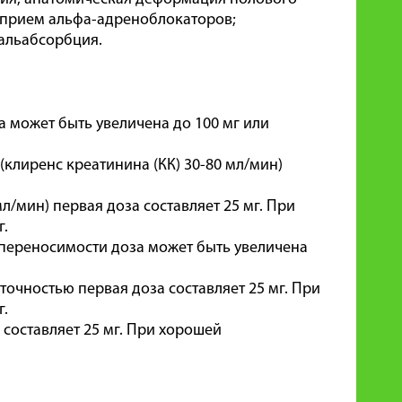
 прием альфа-адреноблокаторов;
мальабсорбция.
за может быть увеличена до 100 мг или
клиренс креатинина (КК) 30-80 мл/мин)
л/мин) первая доза составляет 25 мг. При
г.
 переносимости доза может быть увеличена
очностью первая доза составляет 25 мг. При
г.
составляет 25 мг. При хорошей