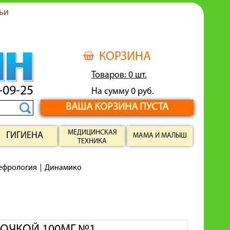
ьи
КОРЗИНА
Товаров: 0 шт.
-09-25
На сумму 0 руб.
ВАША КОРЗИНА ПУСТА
МЕДИЦИНСКАЯ
ГИГИЕНА
МАМА И МАЛЫШ
ТЕХНИКА
нефрология
Динамико