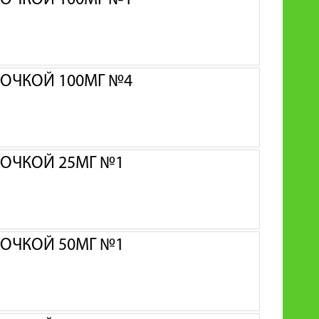
ОЧКОЙ 100МГ №1
ОЧКОЙ 100МГ №4
ОЧКОЙ 25МГ №1
ОЧКОЙ 50МГ №1