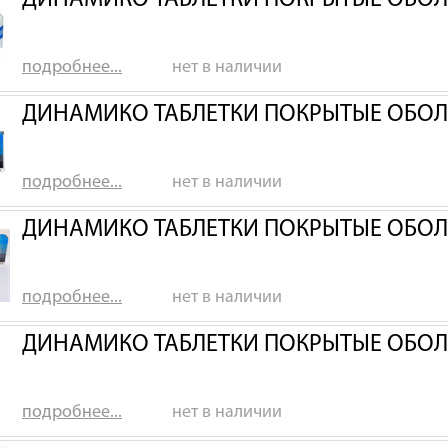
ДИНАМИКО ТАБЛЕТКИ ПОКРЫТЫЕ ОБОЛ
подробнее...
нет в наличии
ДИНАМИКО ТАБЛЕТКИ ПОКРЫТЫЕ ОБОЛ
подробнее...
нет в наличии
ДИНАМИКО ТАБЛЕТКИ ПОКРЫТЫЕ ОБОЛ
подробнее...
нет в наличии
ДИНАМИКО ТАБЛЕТКИ ПОКРЫТЫЕ ОБОЛ
подробнее...
нет в наличии