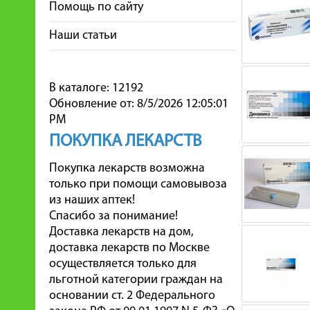
Помощь по сайту
Наши статьи
В каталоге: 12192
Обновление от: 8/5/2026 12:05:01
PM
ПОКУПКА ЛЕКАРСТВ
Покупка лекарств возможна
только при помощи самовывоза
из наших аптек!
Спасибо за понимание!
Доставка лекарств на дом,
доставка лекарств по Москве
осуществляется только для
льготной категории граждан на
основании ст. 2 Федерального