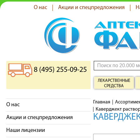
О нас
Акции и спецпредложения
Н
8 (495) 255-09-25
ЛЕКАРСТВЕННЫЕ
СРЕДСТВА
Главная
Ассортиме
О нас
Каверджект раствор
КАВЕРДЖЕК
Акции и спецпредложения
Наши лицензии