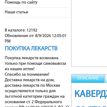
Помощь по сайту
Наши статьи
В каталоге: 12192
Обновление от: 8/9/2026 12:05:01
PM
ПОКУПКА ЛЕКАРСТВ
Покупка лекарств возможна
только при помощи самовывоза
из наших аптек!
Спасибо за понимание!
ОПИСАНИЕ
Доставка лекарств на дом,
доставка лекарств по Москве
осуществляется только для
КАВЕР
льготной категории граждан на
основании ст. 2 Федерального