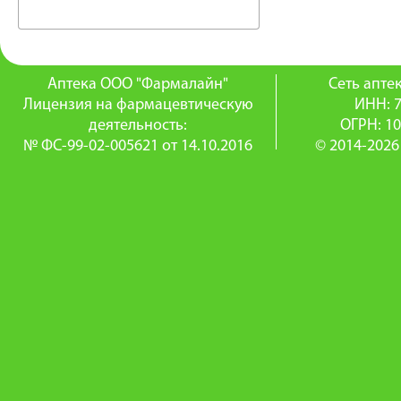
Аптека ООО "Фармалайн"
Сеть апт
Лицензия на фармацевтическую
ИНН: 
деятельность:
ОГРН: 1
№ ФС-99-02-005621 от 14.10.2016
© 2014-2026