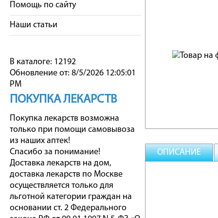
Помощь по сайту
Наши статьи
В каталоге: 12192
Обновление от: 8/5/2026 12:05:01
PM
ПОКУПКА ЛЕКАРСТВ
Покупка лекарств возможна
только при помощи самовывоза
из наших аптек!
Спасибо за понимание!
ОПИСАНИЕ
Доставка лекарств на дом,
доставка лекарств по Москве
осуществляется только для
льготной категории граждан на
основании ст. 2 Федерального