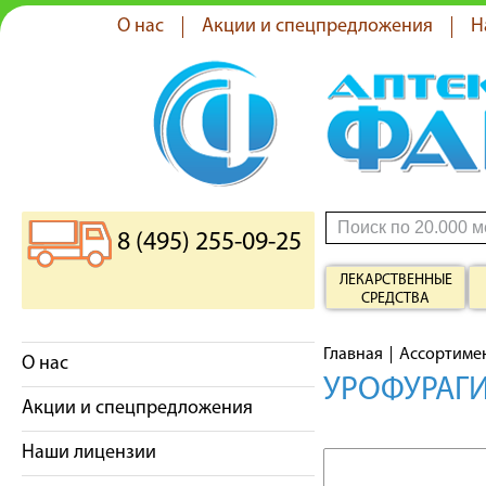
О нас
Акции и спецпредложения
Н
8 (495) 255-09-25
ЛЕКАРСТВЕННЫЕ
СРЕДСТВА
Главная
Ассортиме
О нас
УРОФУРАГИ
Акции и спецпредложения
Наши лицензии