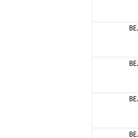
ВЕ
ВЕ
ВЕ
ВЕ