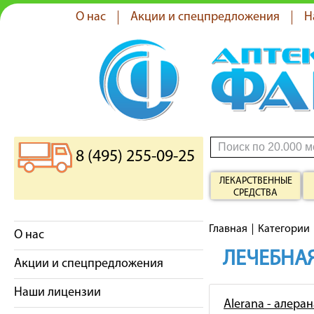
О нас
Акции и спецпредложения
Н
8 (495) 255-09-25
ЛЕКАРСТВЕННЫЕ
СРЕДСТВА
Главная
Категории
О нас
ЛЕЧЕБНАЯ
Акции и спецпредложения
Наши лицензии
Alerana - алеран