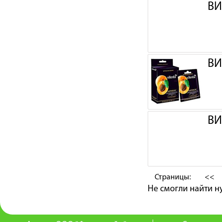
ВИ
ВИ
ВИ
Страницы:
<<
Не смогли найти 