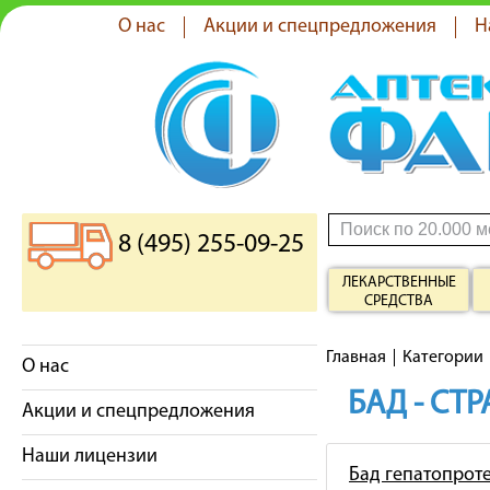
О нас
Акции и спецпредложения
Н
8 (495) 255-09-25
ЛЕКАРСТВЕННЫЕ
СРЕДСТВА
Главная
Категории
О нас
БАД - СТ
Акции и спецпредложения
Наши лицензии
Бад гепатопрот