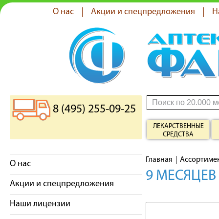
О нас
Акции и спецпредложения
Н
8 (495) 255-09-25
ЛЕКАРСТВЕННЫЕ
СРЕДСТВА
Главная
Ассортиме
О нас
9 МЕСЯЦЕВ
Акции и спецпредложения
Наши лицензии