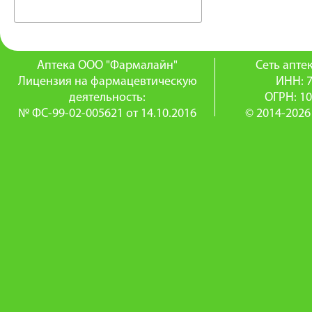
Аптека ООО "Фармалайн"
Сеть апт
Лицензия на фармацевтическую
ИНН: 
деятельность:
ОГРН: 1
№ ФС-99-02-005621 от 14.10.2016
© 2014-2026