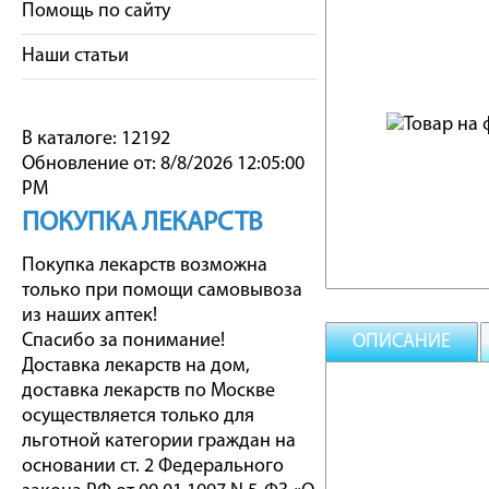
Помощь по сайту
Наши статьи
В каталоге: 12192
Обновление от: 8/8/2026 12:05:00
PM
ПОКУПКА ЛЕКАРСТВ
Покупка лекарств возможна
только при помощи самовывоза
из наших аптек!
Спасибо за понимание!
ОПИСАНИЕ
Доставка лекарств на дом,
доставка лекарств по Москве
осуществляется только для
льготной категории граждан на
основании ст. 2 Федерального