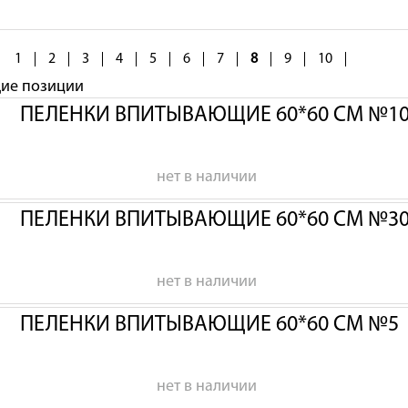
1
2
3
4
5
6
7
8
9
10
щие позиции
ПЕЛЕНКИ ВПИТЫВАЮЩИЕ 60*60 СМ №1
нет в наличии
ПЕЛЕНКИ ВПИТЫВАЮЩИЕ 60*60 СМ №3
нет в наличии
ПЕЛЕНКИ ВПИТЫВАЮЩИЕ 60*60 СМ №5
нет в наличии