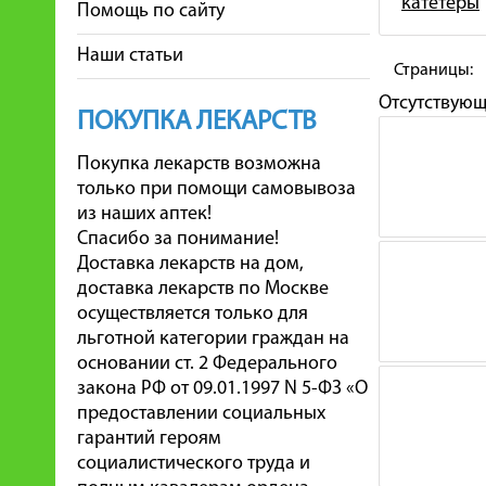
катетеры
Помощь по сайту
Наши статьи
Страницы:
Отсутствую
ПОКУПКА ЛЕКАРСТВ
Покупка лекарств возможна
только при помощи самовывоза
из наших аптек!
Спасибо за понимание!
Доставка лекарств на дом,
доставка лекарств по Москве
осуществляется только для
льготной категории граждан на
основании ст. 2 Федерального
закона РФ от 09.01.1997 N 5-ФЗ «О
предоставлении социальных
гарантий героям
социалистического труда и