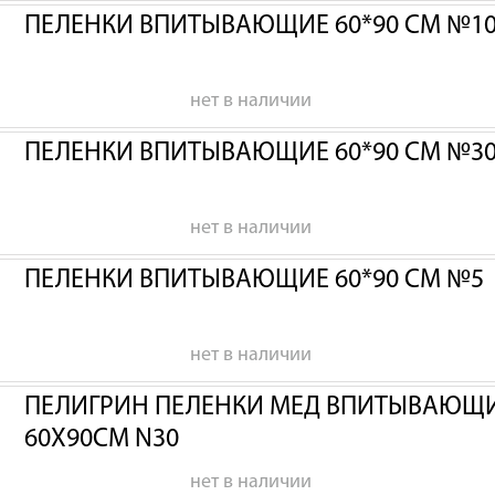
ПЕЛЕНКИ ВПИТЫВАЮЩИЕ 60*90 СМ №1
нет в наличии
ПЕЛЕНКИ ВПИТЫВАЮЩИЕ 60*90 СМ №3
нет в наличии
ПЕЛЕНКИ ВПИТЫВАЮЩИЕ 60*90 СМ №5
нет в наличии
ПЕЛИГРИН ПЕЛЕНКИ МЕД ВПИТЫВАЮЩИЕ
60Х90СМ N30
нет в наличии