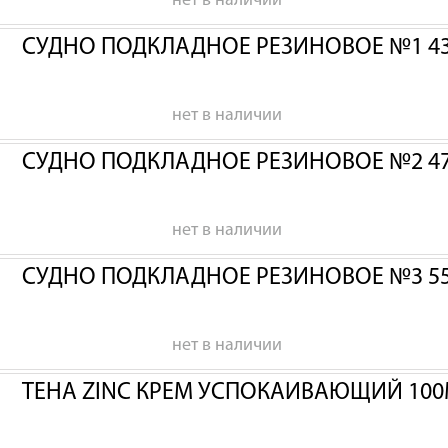
нет в наличии
СУДНО ПОДКЛАДНОЕ РЕЗИНОВОЕ №1 43
нет в наличии
СУДНО ПОДКЛАДНОЕ РЕЗИНОВОЕ №2 47
нет в наличии
СУДНО ПОДКЛАДНОЕ РЕЗИНОВОЕ №3 55
нет в наличии
ТЕНА ZINC КРЕМ УСПОКАИВАЮЩИЙ 100