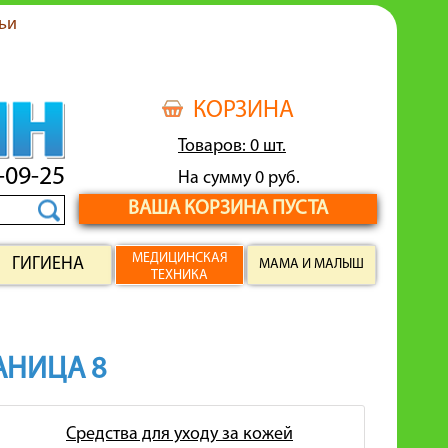
ьи
КОРЗИНА
Товаров: 0 шт.
-09-25
На сумму 0 руб.
ВАША КОРЗИНА ПУСТА
МЕДИЦИНСКАЯ
ГИГИЕНА
МАМА И МАЛЫШ
ТЕХНИКА
РАНИЦА 8
Средства для уходу за кожей