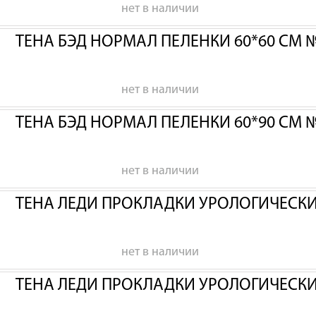
нет в наличии
ТЕНА БЭД НОРМАЛ ПЕЛЕНКИ 60*60 СМ 
нет в наличии
ТЕНА БЭД НОРМАЛ ПЕЛЕНКИ 60*90 СМ 
нет в наличии
ТЕНА ЛЕДИ ПРОКЛАДКИ УРОЛОГИЧЕСК
нет в наличии
ТЕНА ЛЕДИ ПРОКЛАДКИ УРОЛОГИЧЕСК