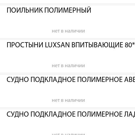
ПОИЛЬНИК ПОЛИМЕРНЫЙ
нет в наличии
ПРОСТЫНИ LUXSAN ВПИТЫВАЮЩИЕ 80*
нет в наличии
СУДНО ПОДКЛАДНОЕ ПОЛИМЕРНОЕ АВ
нет в наличии
СУДНО ПОДКЛАДНОЕ ПОЛИМЕРНОЕ ЛА