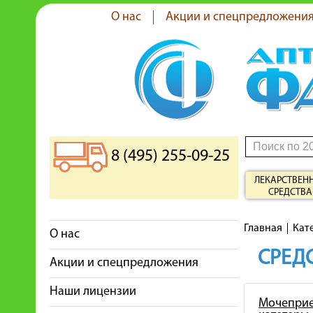
О нас
Акции и спецпредложени
8 (495) 255-09-25
ЛЕКАРСТВЕН
СРЕДСТВА
Главная
Кат
О нас
СРЕДС
Акции и спецпредложения
Наши лицензии
Мочеприе