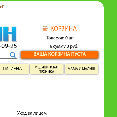
ьи
КОРЗИНА
Товаров: 0 шт.
-09-25
На сумму 0 руб.
ВАША КОРЗИНА ПУСТА
МЕДИЦИНСКАЯ
ГИГИЕНА
МАМА И МАЛЫШ
ТЕХНИКА
Уход за лицом