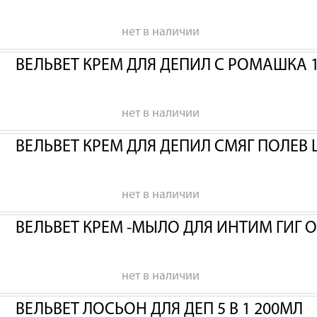
нет в наличии
ВЕЛЬВЕТ КРЕМ ДЛЯ ДЕПИЛ С РОМАШКА 
нет в наличии
ВЕЛЬВЕТ КРЕМ ДЛЯ ДЕПИЛ СМЯГ ПОЛЕВ 
нет в наличии
ВЕЛЬВЕТ КРЕМ -МЫЛО ДЛЯ ИНТИМ ГИГ 
нет в наличии
ВЕЛЬВЕТ ЛОСЬОН ДЛЯ ДЕП 5 В 1 200МЛ