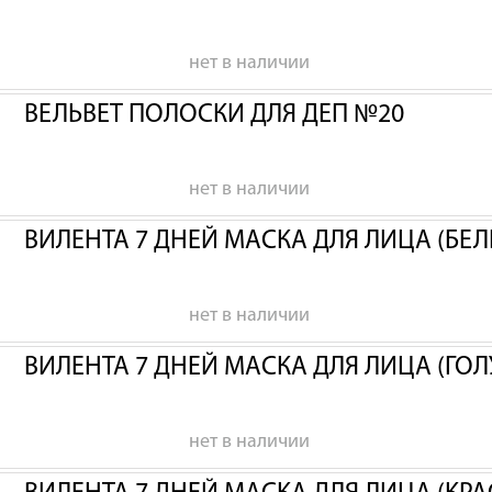
нет в наличии
ВЕЛЬВЕТ ПОЛОСКИ ДЛЯ ДЕП №20
нет в наличии
ВИЛЕНТА 7 ДНЕЙ МАСКА ДЛЯ ЛИЦА (БЕЛ
нет в наличии
ВИЛЕНТА 7 ДНЕЙ МАСКА ДЛЯ ЛИЦА (ГОЛ
нет в наличии