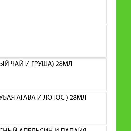
ЫЙ ЧАЙ И ГРУША) 28МЛ
УБАЯ АГАВА И ЛОТОС ) 28МЛ