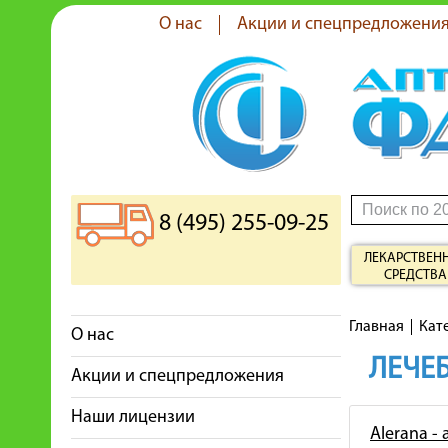
О нас
Акции и спецпредложени
8 (495) 255-09-25
ЛЕКАРСТВЕН
СРЕДСТВА
Главная
Кат
О нас
ЛЕЧЕБ
Акции и спецпредложения
Наши лицензии
Alerana -