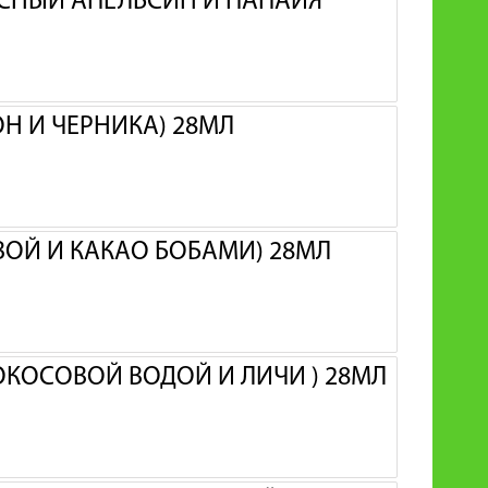
АСНЫЙ АПЕЛЬСИН И ПАПАЙЯ
ОН И ЧЕРНИКА) 28МЛ
ИВОЙ И КАКАО БОБАМИ) 28МЛ
КОКОСОВОЙ ВОДОЙ И ЛИЧИ ) 28МЛ