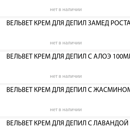
нет в наличии
ВЕЛЬВЕТ КРЕМ ДЛЯ ДЕПИЛ ЗАМЕД РОСТА
нет в наличии
ВЕЛЬВЕТ КРЕМ ДЛЯ ДЕПИЛ С АЛОЭ 100М
нет в наличии
ВЕЛЬВЕТ КРЕМ ДЛЯ ДЕПИЛ С ЖАСМИНО
нет в наличии
ВЕЛЬВЕТ КРЕМ ДЛЯ ДЕПИЛ С ЛАВАНДОЙ