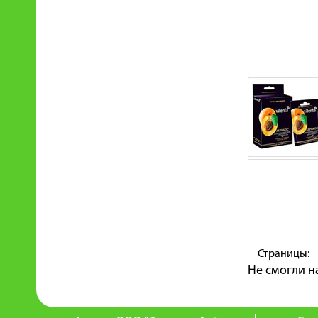
Страницы:
Не смогли н