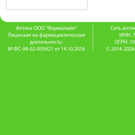
Аптека ООО "Фармалайн"
Сеть апт
Лицензия на фармацевтическую
ИНН: 
деятельность:
ОГРН: 1
№ ФС-99-02-005621 от 14.10.2016
© 2014-2026