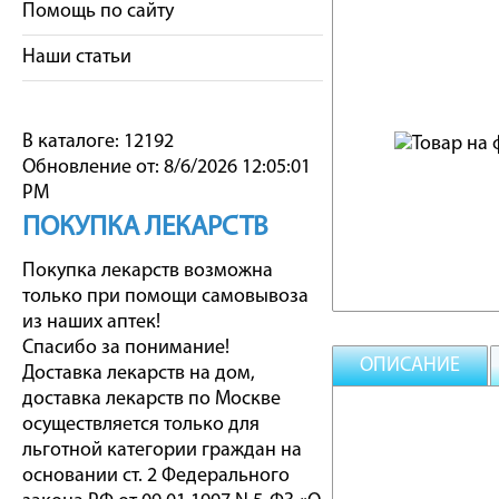
Помощь по сайту
Наши статьи
В каталоге: 12192
Обновление от: 8/6/2026 12:05:01
PM
ПОКУПКА ЛЕКАРСТВ
Покупка лекарств возможна
только при помощи самовывоза
из наших аптек!
Спасибо за понимание!
ОПИСАНИЕ
Доставка лекарств на дом,
доставка лекарств по Москве
осуществляется только для
льготной категории граждан на
основании ст. 2 Федерального