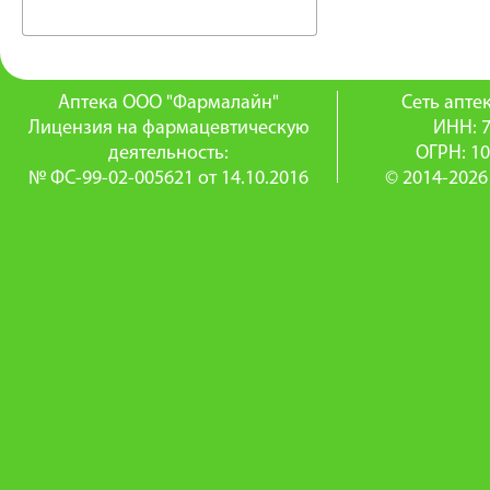
Аптека ООО "Фармалайн"
Сеть апт
Лицензия на фармацевтическую
ИНН: 
деятельность:
ОГРН: 1
№ ФС-99-02-005621 от 14.10.2016
© 2014-2026