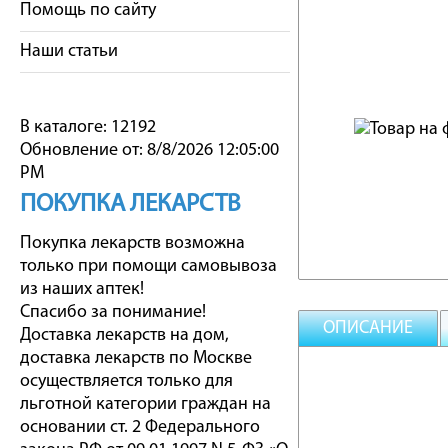
Помощь по сайту
Наши статьи
В каталоге: 12192
Обновление от: 8/8/2026 12:05:00
PM
ПОКУПКА ЛЕКАРСТВ
Покупка лекарств возможна
только при помощи самовывоза
из наших аптек!
Спасибо за понимание!
ОПИСАНИЕ
Доставка лекарств на дом,
доставка лекарств по Москве
осуществляется только для
льготной категории граждан на
основании ст. 2 Федерального