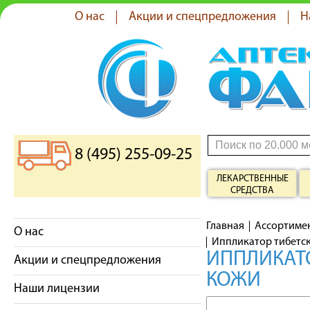
О нас
Акции и спецпредложения
Н
8 (495) 255-09-25
ЛЕКАРСТВЕННЫЕ
СРЕДСТВА
Главная
Ассортиме
О нас
Иппликатор тибетск
ИППЛИКАТ
Акции и спецпредложения
КОЖИ
Наши лицензии