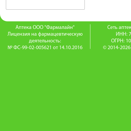
Аптека ООО "Фармалайн"
Сеть апт
Лицензия на фармацевтическую
ИНН: 
деятельность:
ОГРН: 1
№ ФС-99-02-005621 от 14.10.2016
© 2014-2026