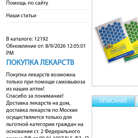
Помощь по сайту
Наши статьи
В каталоге: 12192
Обновление от: 8/9/2026 12:05:01
PM
ПОКУПКА ЛЕКАРСТВ
Покупка лекарств возможна
только при помощи самовывоза
из наших аптек!
Спасибо за понимание!
ОПИСАНИЕ
Доставка лекарств на дом,
доставка лекарств по Москве
осуществляется только для
льготной категории граждан на
основании ст. 2 Федерального