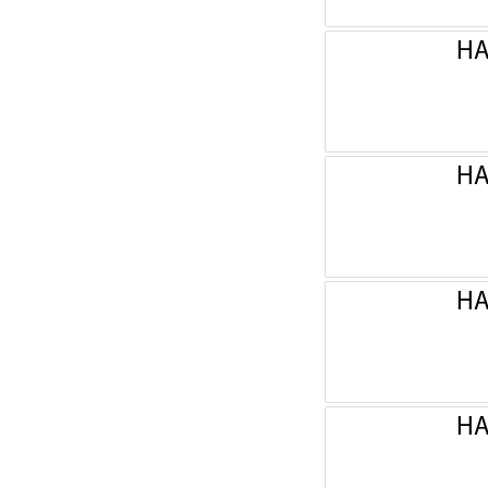
НА
НА
НА
НА