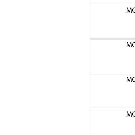
МО
МО
МО
МО