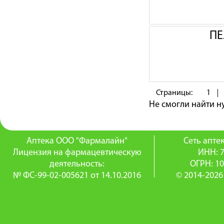
ПЕ
Страницы:
1
Не смогли найти 
Аптека ООО "Фармалайн"
Сеть апт
Лицензия на фармацевтическую
ИНН: 
деятельность:
ОГРН: 1
№ ФС-99-02-005621 от 14.10.2016
© 2014-2026