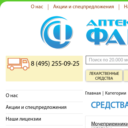
О нас
Акции и спецпредложения
Н
8 (495) 255-09-25
ЛЕКАРСТВЕННЫЕ
СРЕДСТВА
Главная
Категории
О нас
СРЕДСТВА
Акции и спецпредложения
Наши лицензии
Мочеприемники